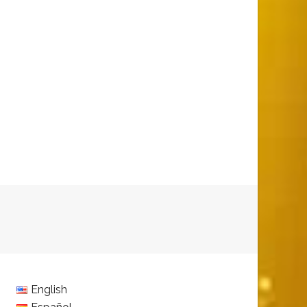
English