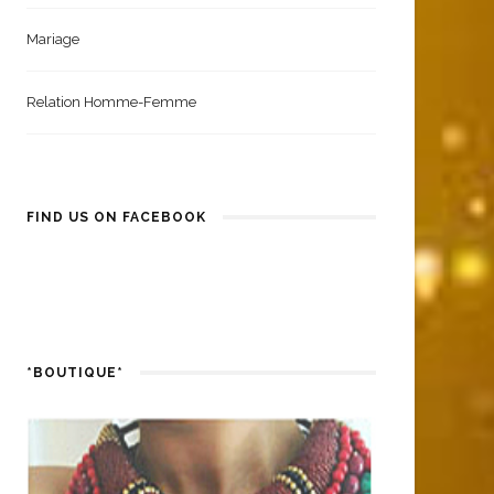
Mariage
Relation Homme-Femme
FIND US ON FACEBOOK
*BOUTIQUE*