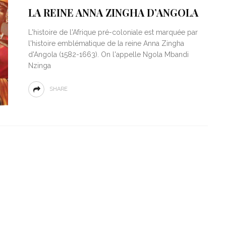
LA REINE ANNA ZINGHA D’ANGOLA
L'histoire de l'Afrique pré-coloniale est marquée par
l'histoire emblématique de la reine Anna Zingha
d'Angola (1582-1663). On l'appelle Ngola Mbandi
Nzinga
SHARE