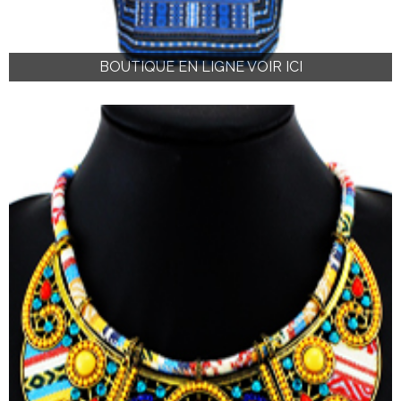
BOUTIQUE EN LIGNE VOIR ICI