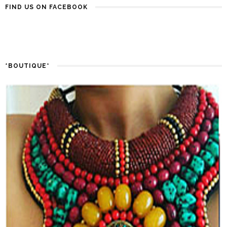
FIND US ON FACEBOOK
*BOUTIQUE*