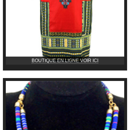
BOUTIQUE EN LIGNE VOIR ICI