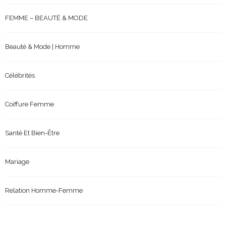
FEMME – BEAUTÉ & MODE
Beauté & Mode | Homme
Célébrités
Coiffure Femme
Santé Et Bien-Être
Mariage
Relation Homme-Femme