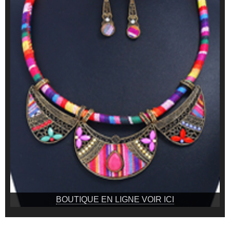
BOUTIQUE EN LIGNE VOIR ICI