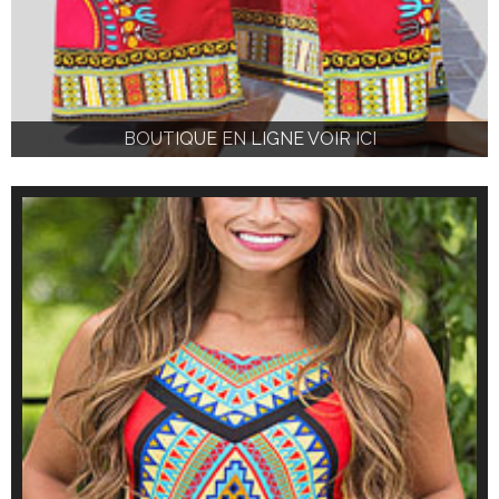
BOUTIQUE EN LIGNE VOIR ICI