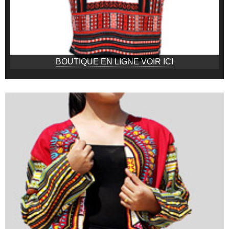
BOUTIQUE EN LIGNE VOIR ICI