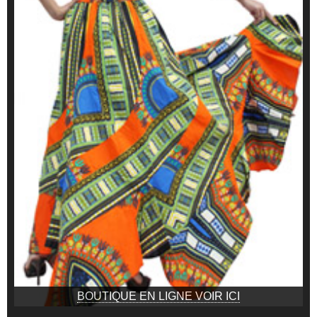
BOUTIQUE EN LIGNE VOIR ICI