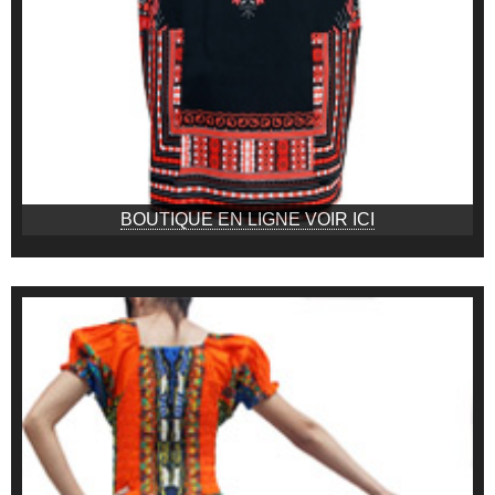
BOUTIQUE EN LIGNE VOIR ICI