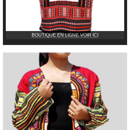
BOUTIQUE EN LIGNE VOIR ICI