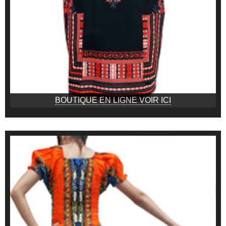
BOUTIQUE EN LIGNE VOIR ICI