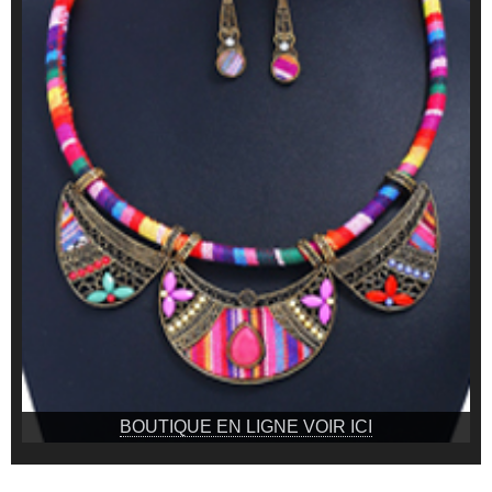
BOUTIQUE EN LIGNE VOIR ICI