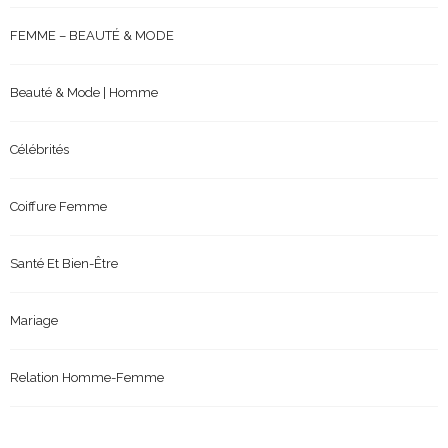
FEMME – BEAUTÉ & MODE
Beauté & Mode | Homme
Célébrités
Coiffure Femme
Santé Et Bien-Être
Mariage
Relation Homme-Femme