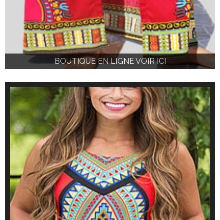
BOUTIQUE EN LIGNE VOIR ICI