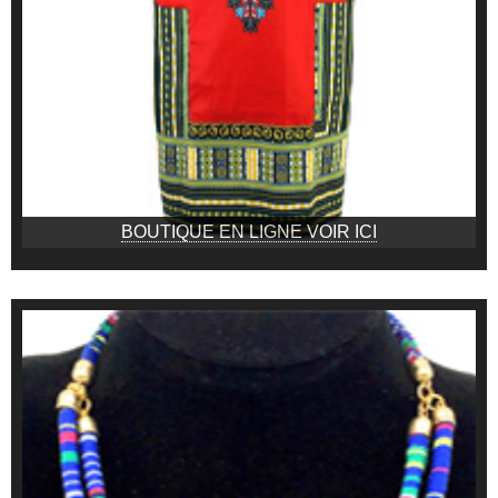
BOUTIQUE EN LIGNE VOIR ICI