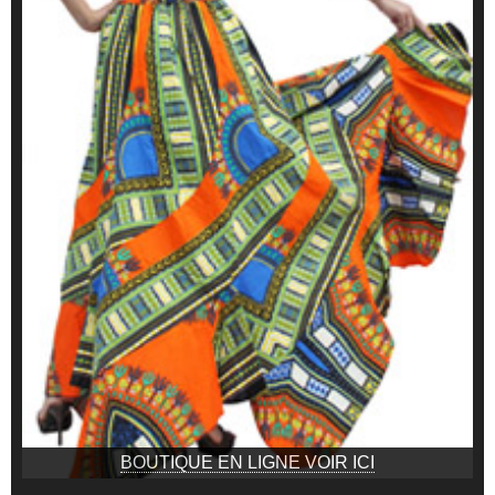
BOUTIQUE EN LIGNE VOIR ICI