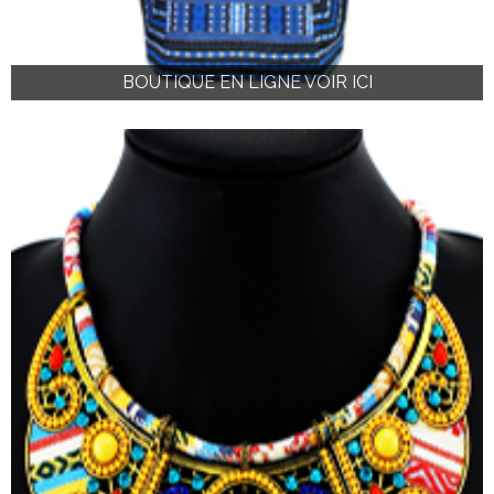
BOUTIQUE EN LIGNE VOIR ICI