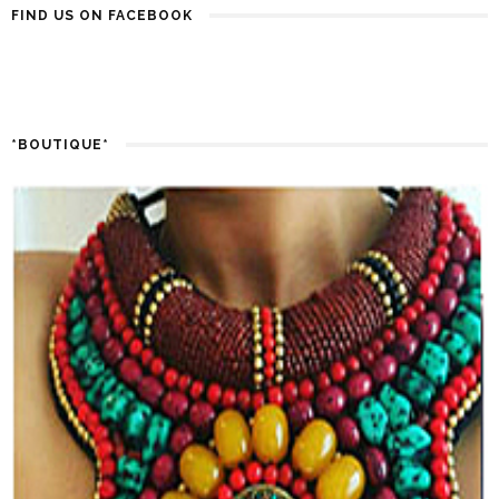
FIND US ON FACEBOOK
*BOUTIQUE*