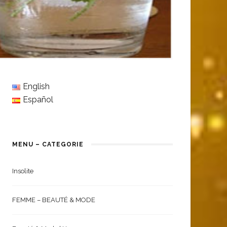
English
Español
MENU – CATEGORIE
Insolite
FEMME – BEAUTÉ & MODE