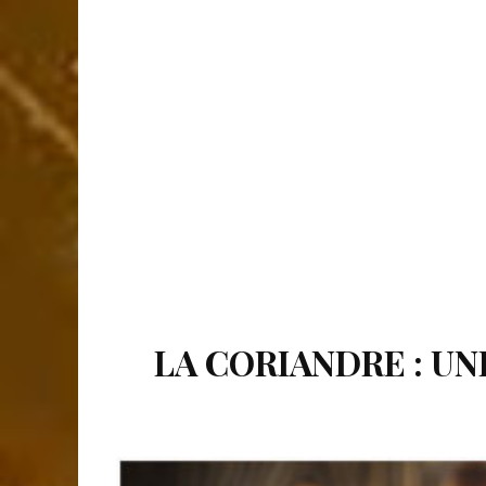
LA CORIANDRE : UN