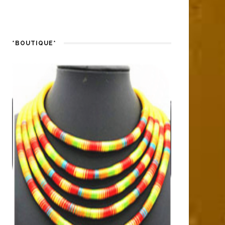
*BOUTIQUE*