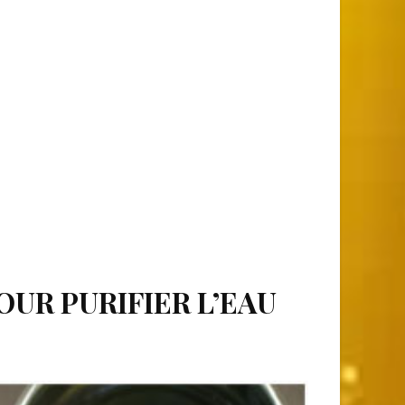
OUR PURIFIER L’EAU