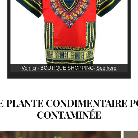
Voir ici
- BOUTIQUE SHOPPING-
See here
E PLANTE CONDIMENTAIRE P
CONTAMINÉE