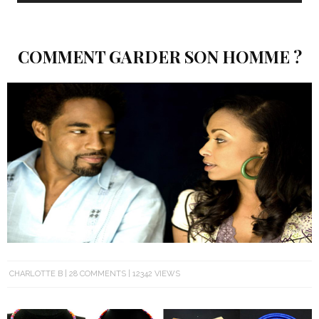
COMMENT GARDER SON HOMME ?
CHARLOTTE B
28 COMMENTS
12342 VIEWS