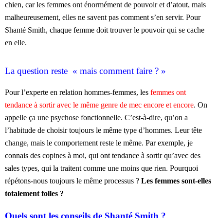
chien, car les femmes ont
énormément de pouvoir et d’atout, mais
malheureusement, elles ne savent pas comment s’en servir. Pour
Shanté Smith, chaque femme doit trouver le pouvoir qui se cache
en elle.
La question reste « mais comment faire ? »
Pour l’experte en relation hommes-femmes, les
femmes ont
tendance à sortir avec le même genre de mec encore et encore
. On
appelle ça une psychose fonctionnelle. C’est-à-dire, qu’on a
l’habitude de choisir toujours le même type d’hommes. Leur tête
change, mais le comportement reste le même. Par exemple, je
connais des copines à moi, qui ont tendance à sortir qu’avec des
sales types, qui la traitent comme une moins que rien. Pourquoi
répétons-nous toujours le même processus ?
Les femmes sont-elles
totalement folles ?
Quels sont les conseils de Shanté Smith ?