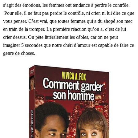
s’agit des émotions, les femmes ont tendance à perdre le contrôle.
Pour elle, il ne faut pas perdre le contrôle, ni crier, ni lui dire ce que
vous penser. C’est vrai, que toutes femmes qui a du shopé son mec
en train de la tromper. La première réaction qu’on a, c’est de lui
crier dessus. On pète littéralement les câbles, car on ne peut
imaginer 5 secondes que notre chéri d’amour est capable de faire ce
genre de choses.