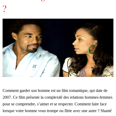
?
Comment garder son homme est un film romantique, qui date de
2007. Ce film présente la complexité des relations hommes-femmes
pour se comprendre, s’aimer et se respecter. Comment faire face
lorsque votre homme vous trompe ou flirte avec une autre ? Shanté