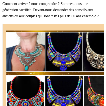
Comment arriver à nous comprendre ? Sommes-nous une
génération sacrifiée. Devant-nous demander des conseils aux
anciens ou aux couples qui sont restés plus de 60 ans ensemble ?