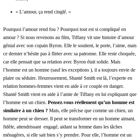
« L’amour, ça rend cinglé. »
Pourquoi l’amour rend fou ? Pourquoi tout est si compliqué en
amour ? Si nous revenons au film, Tiffany vit une histoire d’amour
génial avec son copain Byron. Elle le soutient, le porte, l’aime, mais
ce dernier n’hésite pas à flirter avec sa patronne. Elle reste choquée,
car elle pensait que sa relation avec Byron était solide. Mais
l’homme est un homme (sauf les exceptions ), il a toujours envie de
plaire ou séduire. Heureusement, Shanté Smith est là, l’experte en
relation hommes-femmes vient en aide à ce couple en danger.
Shanté Smith vient en aide à l’amie de Tiffany en lui expliquant que
l’homme est un chien.
Pensez-vous réellement qu’un homme est
similaire à un chien ?
Mais, elle précise que comme un chien, un
homme peut se dresser. Il peut se transformer en un homme aimant,
fidèle, attendrissant engagé, aidant sa femme dans les tâches
ménagères, si elle sait bien s’y prendre. Pour elle, l’homme est un