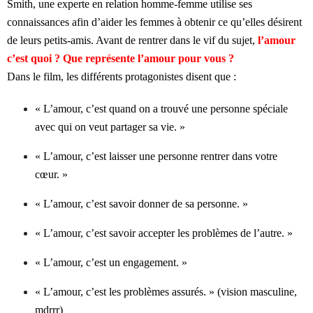
Smith, une experte en relation homme-femme utilise ses
connaissances afin d’aider les femmes à obtenir ce qu’elles désirent
de leurs petits-amis. Avant de rentrer dans le vif du sujet,
l’amour
c’est quoi ? Que représente l’amour pour vous ?
Dans le film, les différents protagonistes disent que :
« L’amour, c’est quand on a trouvé une personne spéciale
avec qui on veut partager sa vie. »
« L’amour, c’est laisser une personne rentrer dans votre
cœur. »
« L’amour, c’est savoir donner de sa personne. »
« L’amour, c’est savoir accepter les problèmes de l’autre. »
« L’amour, c’est un engagement. »
« L’amour, c’est les problèmes assurés. » (vision masculine,
mdrrr)