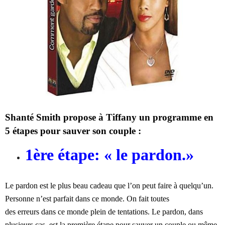
Shanté Smith propose à Tiffany un programme en
5 étapes pour sauver son couple :
1ère étape: « le pardon.»
Le pardon est le plus beau cadeau que l’on peut faire à quelqu’un.
Personne n’est parfait dans ce monde. On fait toutes
des erreurs dans ce monde plein de tentations. Le pardon, dans
plusieurs cas, est la première étape pour sauver un couple ou même