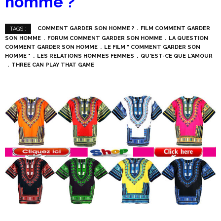
homme ?
COMMENT GARDER SON HOMME ?
FILM COMMENT GARDER
TAGS :
SON HOMME
FORUM COMMENT GARDER SON HOMME
LA QUESTION
COMMENT GARDER SON HOMME
LE FILM " COMMENT GARDER SON
HOMME "
LES RELATIONS HOMMES FEMMES
QU'EST-CE QUE L'AMOUR
THREE CAN PLAY THAT GAME