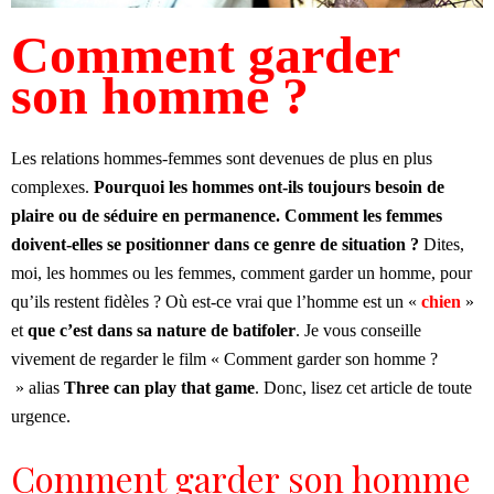
Comment garder
son homme ?
Les relations hommes-femmes sont devenues de plus en plus
complexes.
Pourquoi les hommes ont-ils toujours besoin de
plaire ou de séduire en permanence. Comment les femmes
doivent-elles se positionner dans ce genre de situation ?
Dites,
moi, les hommes ou les femmes, comment garder un homme, pour
qu’ils restent fidèles ? Où est-ce vrai que l’homme est un «
chien
»
et
que c’est dans sa nature de batifoler
. Je vous conseille
vivement de regarder le film « Comment garder son homme ?
» alias
Three can play that game
. Donc, lisez cet article de toute
urgence.
Comment garder son homme