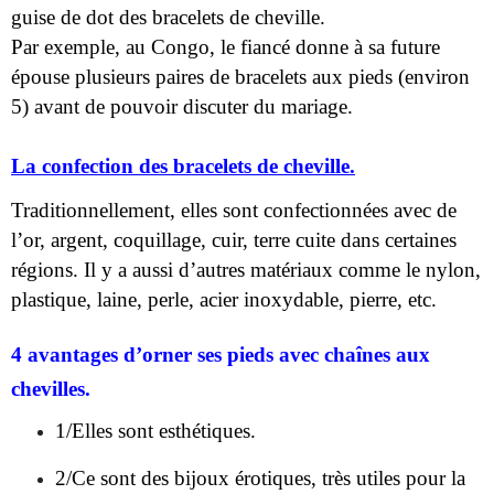
guise de dot des bracelets de cheville.
Par exemple, au Congo, le fiancé donne à sa future
épouse plusieurs paires de bracelets aux pieds (environ
5) avant de pouvoir discuter du mariage.
La confection des bracelets de cheville.
Traditionnellement, elles sont confectionnées avec de
l’or, argent, coquillage, cuir, terre cuite dans certaines
régions. Il y a aussi d’autres matériaux comme le nylon,
plastique, laine, perle, acier inoxydable, pierre, etc.
4 avantages d’orner ses pieds avec chaînes aux
chevilles.
1/Elles sont esthétiques.
2/Ce sont des bijoux érotiques, très utiles pour la