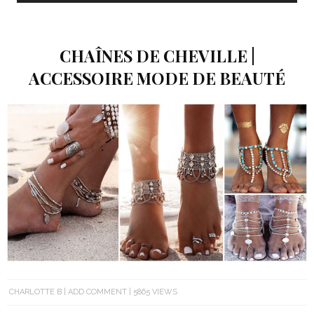
CHAÎNES DE CHEVILLE |
ACCESSOIRE MODE DE BEAUTÉ
CHARLOTTE B
ADD COMMENT
5865 VIEWS