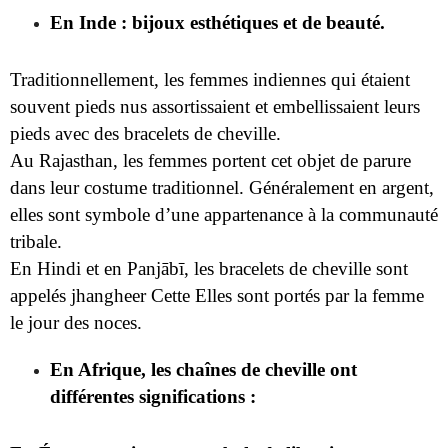
En Inde : bijoux esthétiques et de beauté.
Traditionnellement, les femmes indiennes qui étaient
souvent pieds nus assortissaient et embellissaient leurs
pieds avec des bracelets de cheville.
Au Rajasthan, les femmes portent cet objet de parure
dans leur costume traditionnel. Généralement en argent,
elles sont symbole d’une appartenance à la communauté
tribale.
En Hindi et en Panjābī, les bracelets de cheville sont
appelés jhangheer Cette Elles sont portés par la femme
le jour des noces.
En Afrique, les chaînes de cheville ont
différentes significations :