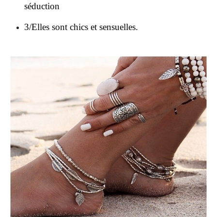
séduction
3/Elles sont chics et sensuelles.