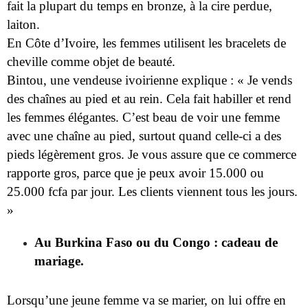
fait la plupart du temps en bronze, à la cire perdue,
laiton.
En Côte d’Ivoire, les femmes utilisent les bracelets de
cheville comme objet de beauté.
Bintou, une vendeuse ivoirienne explique : « Je vends
des chaînes au pied et au rein. Cela fait habiller et rend
les femmes élégantes. C’est beau de voir une femme
avec une chaîne au pied, surtout quand celle-ci a des
pieds légèrement gros. Je vous assure que ce commerce
rapporte gros, parce que je peux avoir 15.000 ou
25.000 fcfa par jour. Les clients viennent tous les jours.
»
Au Burkina Faso ou du Congo : cadeau de
mariage.
Lorsqu’une jeune femme va se marier, on lui offre en