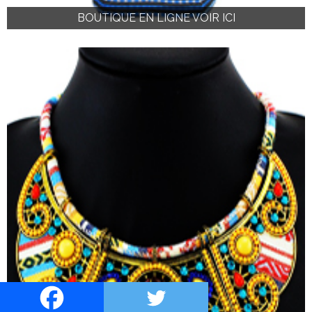
BOUTIQUE EN LIGNE VOIR ICI