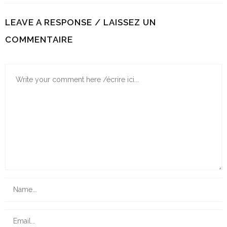
LEAVE A RESPONSE / LAISSEZ UN
COMMENTAIRE