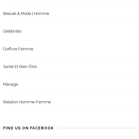
Beauté & Mode | Homme
Célébrités
Coiffure Femme
Santé Et Bien-Être
Mariage
Relation Homme-Femme
FIND US ON FACEBOOK