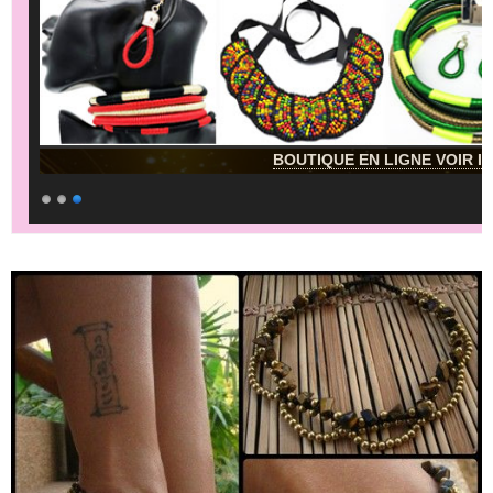
BOUTIQUE EN LIGNE VOIR IC