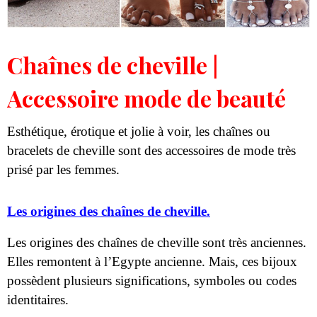
Chaînes de cheville |
Accessoire mode de beauté
Esthétique, érotique et jolie à voir, les chaînes ou
bracelets de cheville sont des accessoires de mode très
prisé par les femmes.
Les origines des chaînes de cheville.
Les origines des chaînes de cheville sont très anciennes.
Elles remontent à l’Egypte ancienne. Mais, ces bijoux
possèdent plusieurs significations, symboles ou codes
identitaires.