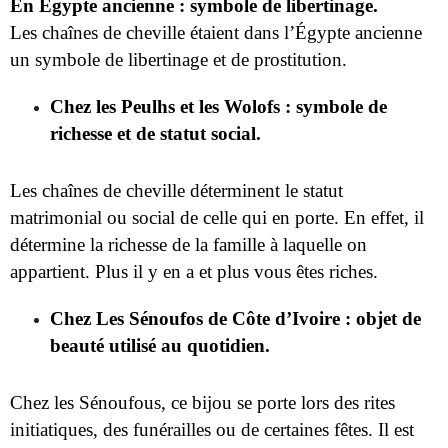
En Égypte ancienne : symbole de libertinage.
Les chaînes de cheville étaient dans l’Égypte ancienne
un symbole de libertinage et de prostitution.
Chez les Peulhs et les Wolofs : symbole de
richesse et de statut social.
Les chaînes de cheville déterminent le statut
matrimonial ou social de celle qui en porte. En effet, il
détermine la richesse de la famille à laquelle on
appartient. Plus il y en a et plus vous êtes riches.
Chez Les Sénoufos de Côte d’Ivoire : objet de
beauté utilisé au quotidien.
Chez les Sénoufous, ce bijou se porte lors des rites
initiatiques, des funérailles ou de certaines fêtes. Il est