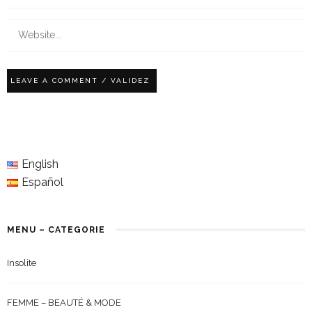
English
Español
MENU – CATEGORIE
Insolite
FEMME – BEAUTÉ & MODE