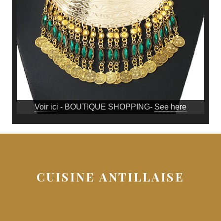
Voir ici
- BOUTIQUE SHOPPING-
See here
CUISINE ANTILLAISE