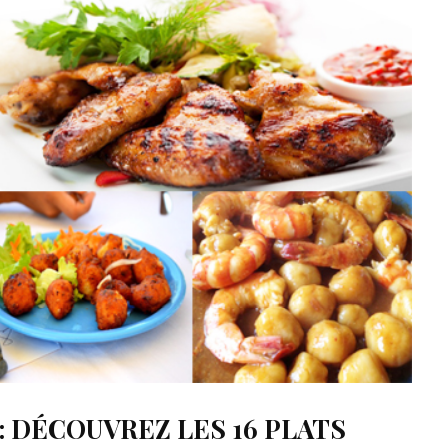
: DÉCOUVREZ LES 16 PLATS