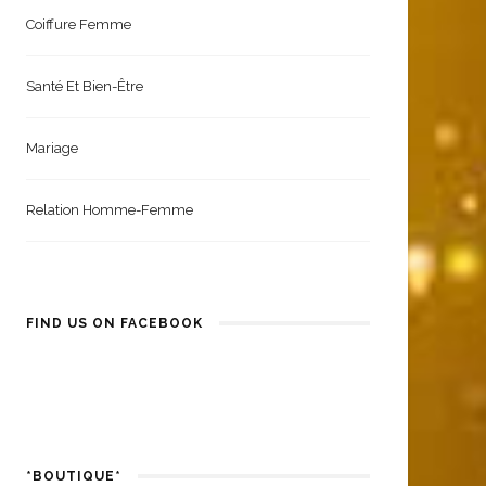
Coiffure Femme
Santé Et Bien-Être
Mariage
Relation Homme-Femme
FIND US ON FACEBOOK
*BOUTIQUE*