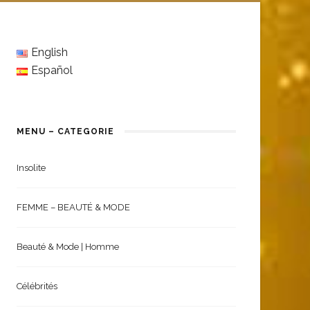
English
Español
MENU – CATEGORIE
Insolite
FEMME – BEAUTÉ & MODE
Beauté & Mode | Homme
Célébrités