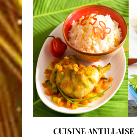
CUISINE ANTILLAISE 