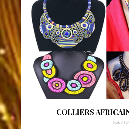
COLLIERS AFRICAI
6428 VIE