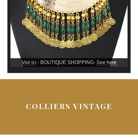
Voir ici
- BOUTIQUE SHOPPING-
See here
COLLIERS VINTAGE