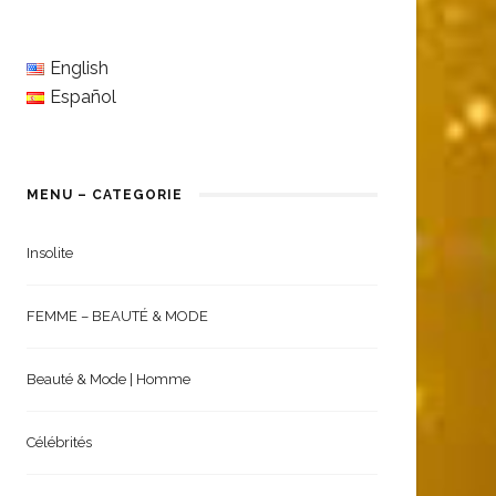
English
Español
MENU – CATEGORIE
Insolite
FEMME – BEAUTÉ & MODE
Beauté & Mode | Homme
Célébrités