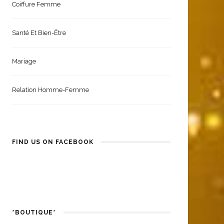
Coiffure Femme
Santé Et Bien-Être
Mariage
Relation Homme-Femme
FIND US ON FACEBOOK
*BOUTIQUE*