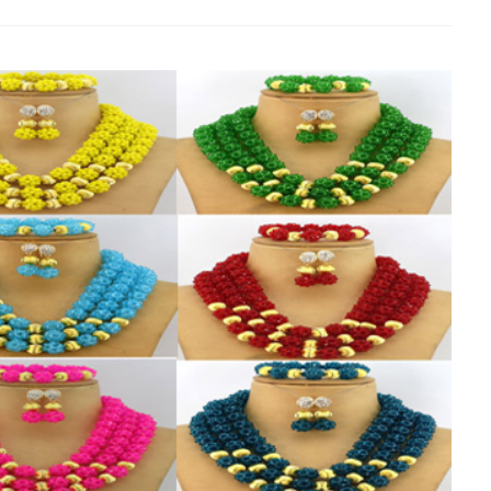
BOUTIQUE EN LIGNE VOIR ICI