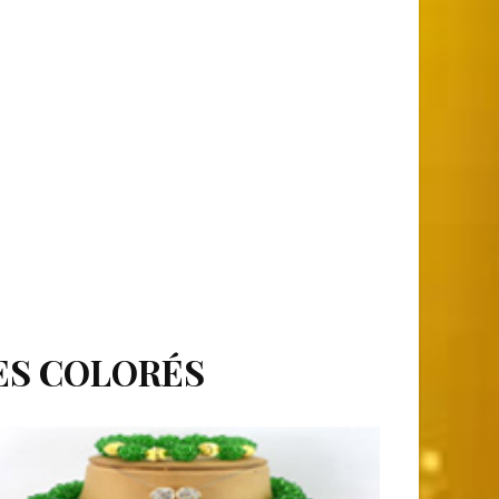
UES COLORÉS