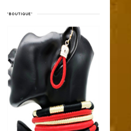
*BOUTIQUE*