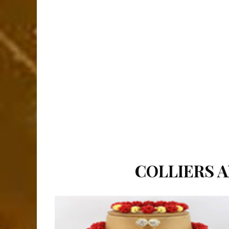
COLLIERS A