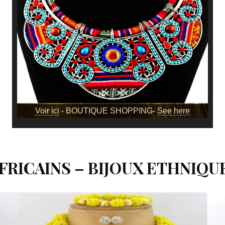
Voir ici
- BOUTIQUE SHOPPING-
See here
FRICAINS – BIJOUX ETHNIQ