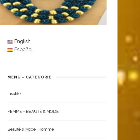
English
Español
MENU – CATEGORIE
Insolite
FEMME – BEAUTÉ & MODE