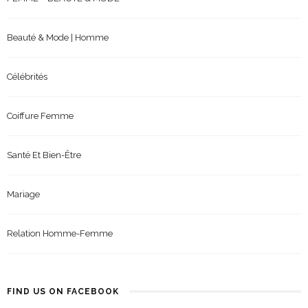
Beauté & Mode | Homme
Célébrités
Coiffure Femme
Santé Et Bien-Être
Mariage
Relation Homme-Femme
FIND US ON FACEBOOK