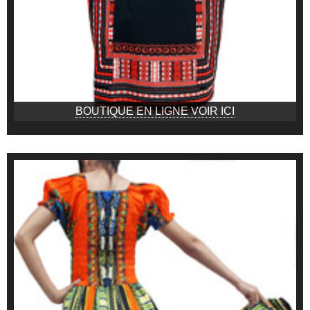
BOUTIQUE EN LIGNE VOIR ICI