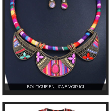
BOUTIQUE EN LIGNE VOIR ICI