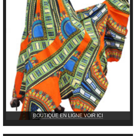
BOUTIQUE EN LIGNE VOIR ICI