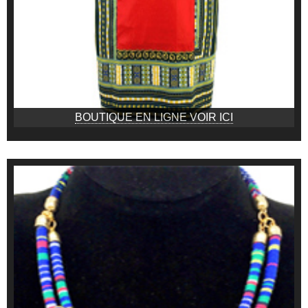
BOUTIQUE EN LIGNE VOIR ICI