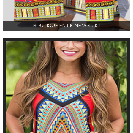
BOUTIQUE EN LIGNE VOIR ICI