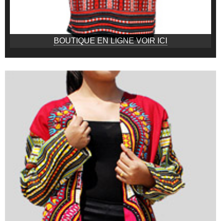
BOUTIQUE EN LIGNE VOIR ICI