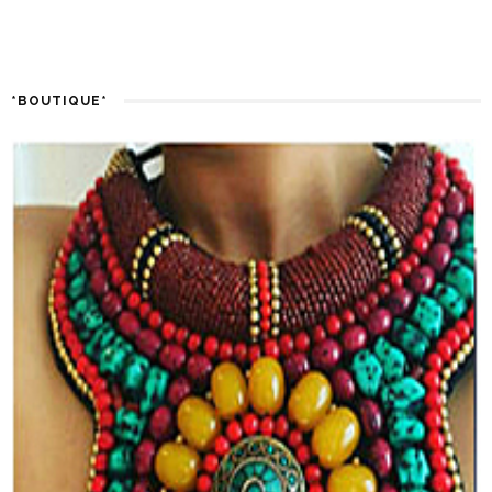
*BOUTIQUE*