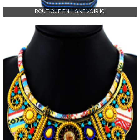
BOUTIQUE EN LIGNE VOIR ICI