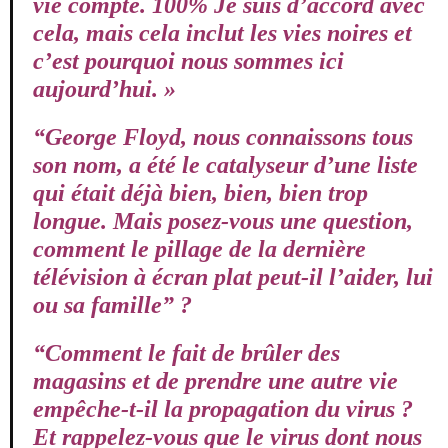
vie compte. 100% Je suis d’accord avec
cela, mais cela inclut les vies noires et
c’est pourquoi nous sommes ici
aujourd’hui. »
“George Floyd, nous connaissons tous
son nom, a été le catalyseur d’une liste
qui était déjà bien, bien, bien trop
longue. Mais posez-vous une question,
comment le pillage de la dernière
télévision à écran plat peut-il l’aider, lui
ou sa famille” ?
“Comment le fait de brûler des
magasins et de prendre une autre vie
empêche-t-il la propagation du virus ?
Et rappelez-vous que le virus dont nous