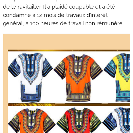
de le ravitailler. Il a plaidé coupable et a été
condamné à 12 mois de travaux d’intérêt
général, à 100 heures de travail non rémunéré.