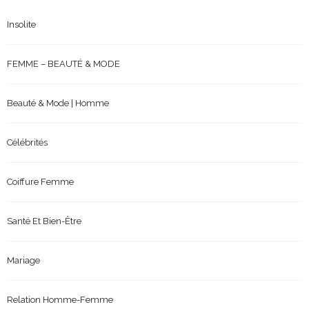
Insolite
FEMME – BEAUTÉ & MODE
Beauté & Mode | Homme
Célébrités
Coiffure Femme
Santé Et Bien-Être
Mariage
Relation Homme-Femme