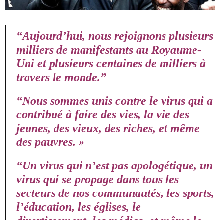
“Aujourd’hui, nous rejoignons plusieurs
milliers de manifestants au Royaume-
Uni et plusieurs centaines de milliers à
travers le monde.”
“Nous sommes unis contre le virus qui a
contribué à faire des vies, la vie des
jeunes, des vieux, des riches, et même
des pauvres. »
“Un virus qui n’est pas apologétique, un
virus qui se propage dans tous les
secteurs de nos communautés, les sports,
l’éducation, les églises, le