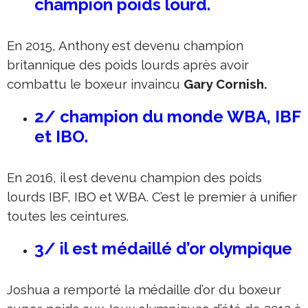
champion poids lourd.
En 2015, Anthony est devenu champion
britannique des poids lourds après avoir
combattu le boxeur invaincu
Gary Cornish.
2/ champion du monde WBA, IBF
et IBO.
En 2016, il est devenu champion des poids
lourds IBF, IBO et WBA. C’est le premier à unifier
toutes les ceintures.
3/ il est médaillé d’or olympique
Joshua a remporté la médaille d’or du boxeur