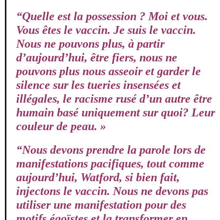
“Quelle est la possession ? Moi et vous.
Vous êtes le vaccin. Je suis le vaccin.
Nous ne pouvons plus, à partir
d’aujourd’hui, être fiers, nous ne
pouvons plus nous asseoir et garder le
silence sur les tueries insensées et
illégales, le racisme rusé d’un autre être
humain basé uniquement sur quoi? Leur
couleur de peau. »
“Nous devons prendre la parole lors de
manifestations pacifiques, tout comme
aujourd’hui, Watford, si bien fait,
injectons le vaccin. Nous ne devons pas
utiliser une manifestation pour des
motifs égoïstes et la transformer en