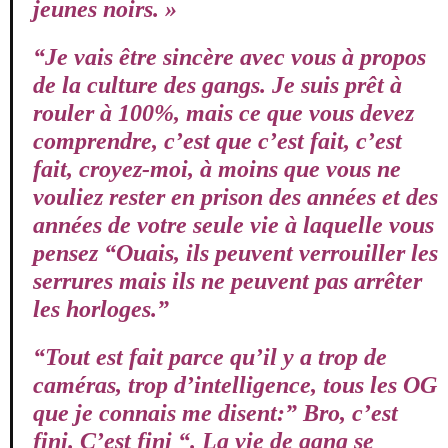
jeunes noirs. »
“Je vais être sincère avec vous à propos
de la culture des gangs. Je suis prêt à
rouler à 100%, mais ce que vous devez
comprendre, c’est que c’est fait, c’est
fait, croyez-moi, à moins que vous ne
vouliez rester en prison des années et des
années de votre seule vie à laquelle vous
pensez “Ouais, ils peuvent verrouiller les
serrures mais ils ne peuvent pas arrêter
les horloges.”
“Tout est fait parce qu’il y a trop de
caméras, trop d’intelligence, tous les OG
que je connais me disent:” Bro, c’est
fini. C’est fini “. La vie de gang se