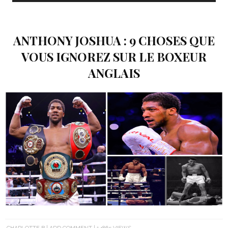
ANTHONY JOSHUA : 9 CHOSES QUE
VOUS IGNOREZ SUR LE BOXEUR
ANGLAIS