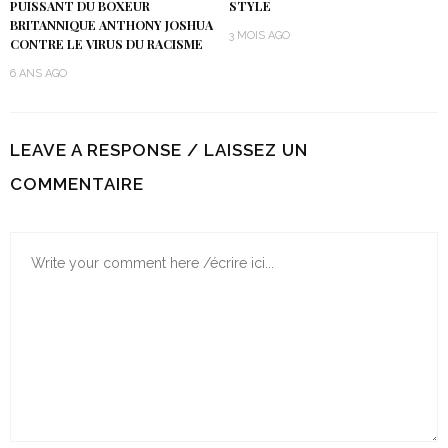
PUISSANT DU BOXEUR
STYLE
BRITANNIQUE ANTHONY JOSHUA
3 MOIS AGO
CONTRE LE VIRUS DU RACISME
6 ANS AGO
LEAVE A RESPONSE / LAISSEZ UN
COMMENTAIRE