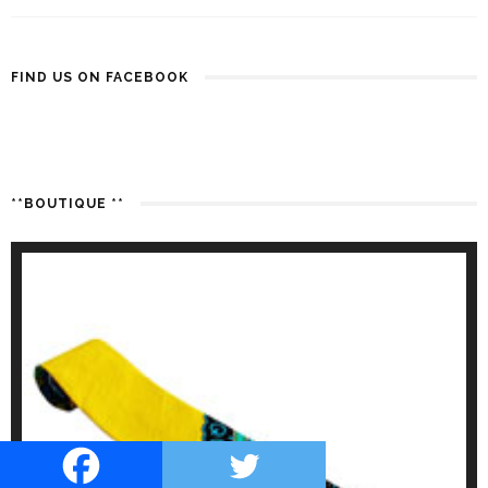
FIND US ON FACEBOOK
**BOUTIQUE **