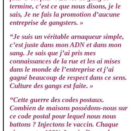
termine, c’est ce que nous disons, je le
sais, Je ne fais la promotion d’aucune
entreprise de gangsters. »
“Je suis un véritable arnaqueur simple,
c’est juste dans mon ADN et dans mon
sang. Je sais que j’ai pris mes
connaissances de la rue et les ai mises
dans le monde de l’entreprise et j’ai
gagné beaucoup de respect dans ce sens.
Culture des gangs est faite. »
“Cette guerre des codes postaux.
Combien de maisons possédons-nous sur
ce code postal pour lequel nous nous
battons ? Injectons le vaccin. Chaque