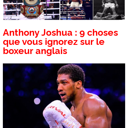
Anthony Joshua : 9 choses
que vous ignorez sur le
boxeur anglais