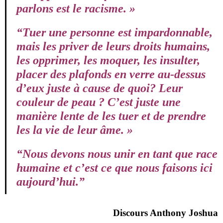
parlons est le racisme. »
“Tuer une personne est impardonnable,
mais les priver de leurs droits humains,
les opprimer, les moquer, les insulter,
placer des plafonds en verre au-dessus
d’eux juste à cause de quoi? Leur
couleur de peau ? C’est juste une
manière lente de les tuer et de prendre
les la vie de leur âme. »
“Nous devons nous unir en tant que race
humaine et c’est ce que nous faisons ici
aujourd’hui.”
Discours Anthony Joshua