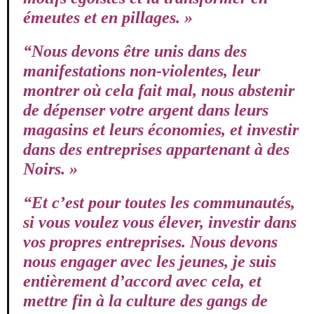
émeutes et en pillages. »
“Nous devons être unis dans des
manifestations non-violentes, leur
montrer où cela fait mal, nous abstenir
de dépenser votre argent dans leurs
magasins et leurs économies, et investir
dans des entreprises appartenant à des
Noirs. »
“Et c’est pour toutes les communautés,
si vous voulez vous élever, investir dans
vos propres entreprises. Nous devons
nous engager avec les jeunes, je suis
entièrement d’accord avec cela, et
mettre fin à la culture des gangs de