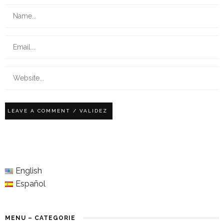
English
Español
MENU – CATEGORIE