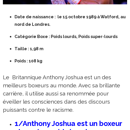
Date de naissance : le 15 octobre 1989 à Watford, au
nord de Londres.
Catégorie Boxe :
Poids lourds, Poids super-lourds
Taille :
1,98 m
Poids :
108 kg
Le Britannique Anthony Joshua est un des
meilleurs boxeurs au monde. Avec sa brillante
carrière, il utilise aussi sa renommée pour
éveiller les consciences dans des discours
puissants contre le racisme.
1/Anthony Joshua est un boxeur