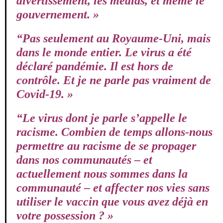
divertissement, les médias, et même le
gouvernement. »
“Pas seulement au Royaume-Uni, mais
dans le monde entier. Le virus a été
déclaré pandémie. Il est hors de
contrôle. Et je ne parle pas vraiment de
Covid-19. »
“Le virus dont je parle s’appelle le
racisme. Combien de temps allons-nous
permettre au racisme de se propager
dans nos communautés – et
actuellement nous sommes dans la
communauté – et affecter nos vies sans
utiliser le vaccin que vous avez déjà en
votre possession ? »