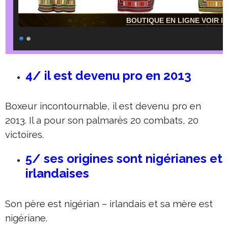
BOUTIQUE EN LIGNE VOIR IC
4/ il est devenu pro en 2013
Boxeur incontournable, il est devenu pro en
2013. Il a pour son palmarès 20 combats, 20
victoires.
5/ ses origines sont nigérianes et
irlandaises
Son père est nigérian – irlandais et sa mère est
nigériane.