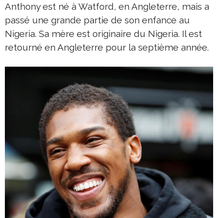
Anthony est né à Watford, en Angleterre, mais a
passé une grande partie de son enfance au
Nigeria. Sa mère est originaire du Nigeria. Il est
retourné en Angleterre pour la septième année.