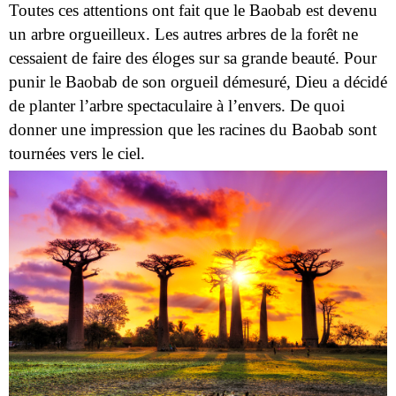
Toutes ces attentions ont fait que le Baobab est devenu
un arbre orgueilleux. Les autres arbres de la forêt ne
cessaient de faire des éloges sur sa grande beauté. Pour
punir le Baobab de son orgueil démesuré, Dieu a décidé
de planter l’arbre spectaculaire à l’envers. De quoi
donner une impression que les racines du Baobab sont
tournées vers le ciel.