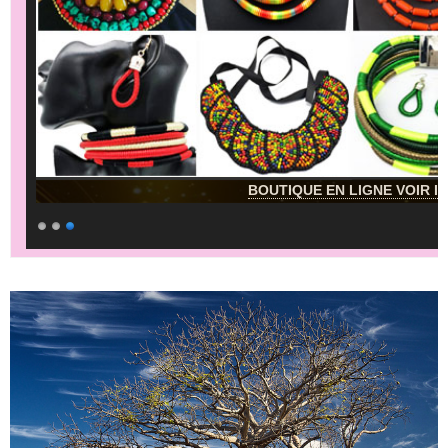
BOUTIQUE EN LIGNE VOIR IC