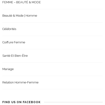
FEMME – BEAUTÉ & MODE
Beauté & Mode | Homme
Célébrités
Coiffure Femme
Santé Et Bien-Être
Mariage
Relation Homme-Femme
FIND US ON FACEBOOK