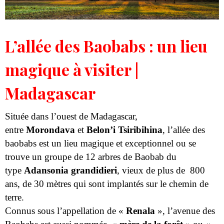
L’allée des Baobabs : un lieu
magique à visiter |
Madagascar
Située dans l’ouest de Madagascar,
entre
Morondava
et
Belon’i Tsiribihina
, l’allée des
baobabs est un lieu magique et exceptionnel ou se
trouve un groupe de 12 arbres de Baobab du
type
Adansonia grandidieri
, vieux de plus de 800
ans, de 30 mètres qui sont implantés sur le chemin de
terre.
Connus sous l’appellation de «
Renala
», l’avenue des