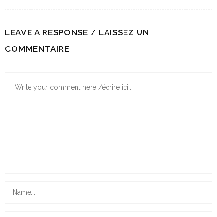
LEAVE A RESPONSE / LAISSEZ UN
COMMENTAIRE