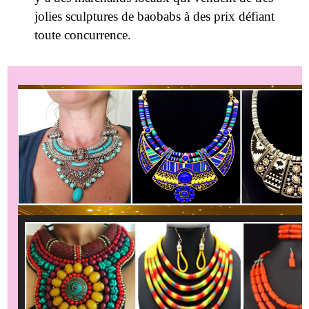
jolies sculptures de baobabs à des prix défiant
toute concurrence.