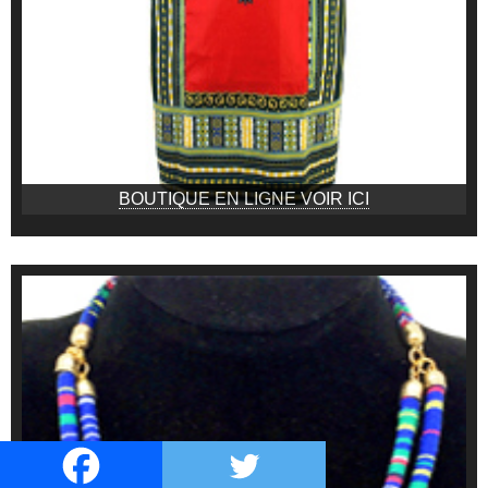
BOUTIQUE EN LIGNE VOIR ICI