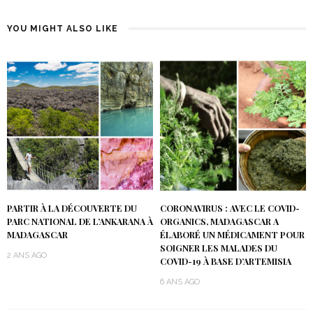
YOU MIGHT ALSO LIKE
PARTIR À LA DÉCOUVERTE DU
CORONAVIRUS : AVEC LE COVID-
PARC NATIONAL DE L’ANKARANA À
ORGANICS, MADAGASCAR A
MADAGASCAR
ÉLABORÉ UN MÉDICAMENT POUR
SOIGNER LES MALADES DU
2 ANS AGO
COVID-19 À BASE D’ARTEMISIA
6 ANS AGO