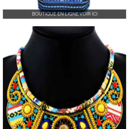
BOUTIQUE EN LIGNE VOIR ICI