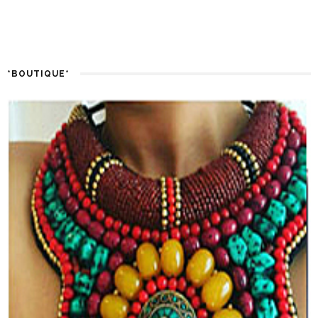
*BOUTIQUE*