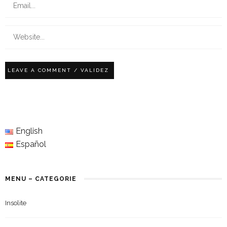
English
Español
MENU – CATEGORIE
Insolite