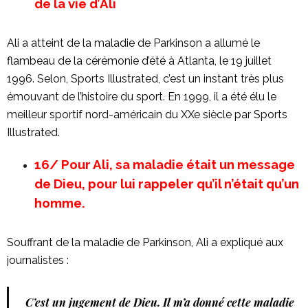
de la vie d’Ali
Ali a atteint de la maladie de Parkinson a allumé le
flambeau de la cérémonie d’été à Atlanta, le 19 juillet
1996. Selon, Sports Illustrated, c’est un instant très plus
émouvant de l’histoire du sport. En 1999, il a été élu le
meilleur sportif nord-américain du XXe siècle par Sports
Illustrated.
16/ Pour Ali, sa maladie était un message
de Dieu, pour lui rappeler qu’il n’était qu’un
homme.
Souffrant de la maladie de Parkinson, Ali a expliqué aux
journalistes :
C’est un jugement de Dieu. Il m’a donné cette maladie