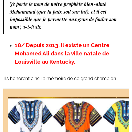
Je porte le nom de notre prophète bien-aimé
Mohammad (que la paix soit sur lui), et il est
impossible que je permette aux gens de fouler son
nom
“, a-t-il dit.
18/ Depuis 2013, il existe un Centre
Mohamed Ali dans la ville natale de
Louisville au Kentucky.
Ils honorent ainsi la mémoire de ce grand champion