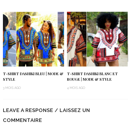
T-SHIRT DASHIKI BLEU | MODE &
T-SHIRT DASHIKI BLANC ET
STYLE
ROUGE | MODE & STYLE
3 MOIS AGO
4 MOIS AGO
LEAVE A RESPONSE / LAISSEZ UN
COMMENTAIRE