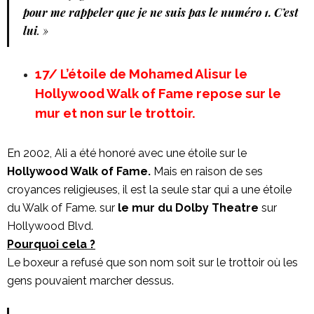
pour me rappeler que je ne suis pas le numéro 1. C’est
lui
. »
17/ L’étoile de Mohamed Alisur le
Hollywood Walk of Fame repose sur le
mur et non sur le trottoir.
En 2002, Ali a été honoré avec une étoile sur le
Hollywood Walk of Fame.
Mais en raison de ses
croyances religieuses, il est la seule star qui a une étoile
du Walk of Fame. sur
le mur du Dolby Theatre
sur
Hollywood Blvd.
Pourquoi cela ?
Le boxeur a refusé que son nom soit sur le trottoir où les
gens pouvaient marcher dessus.