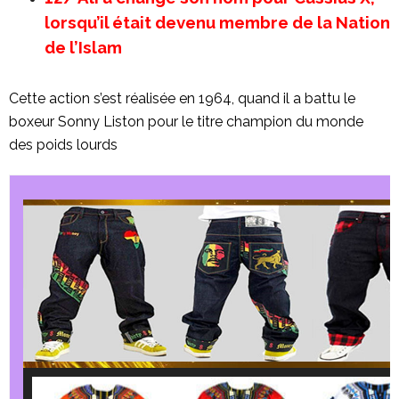
lorsqu’il était devenu membre de la Nation
de l’Islam
Cette action s’est réalisée en 1964, quand il a battu le
boxeur Sonny Liston pour le titre champion du monde
des poids lourds