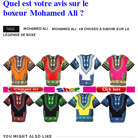
Quel est votre avis sur le
boxeur Mohamed Ali ?
MOHAMED ALI
MOHAMED ALI : 18 CHOSES À SAVOIR SUR LA
TAGS :
LÉGENDE DE BOXE
YOU MIGHT ALSO LIKE