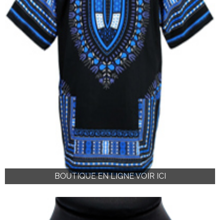
BOUTIQUE EN LIGNE VOIR ICI