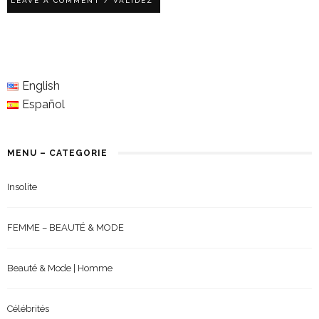
English
Español
MENU – CATEGORIE
Insolite
FEMME – BEAUTÉ & MODE
Beauté & Mode | Homme
Célébrités