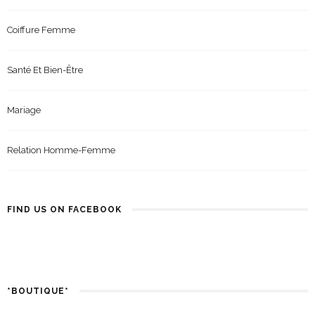
Coiffure Femme
Santé Et Bien-Être
Mariage
Relation Homme-Femme
FIND US ON FACEBOOK
*BOUTIQUE*