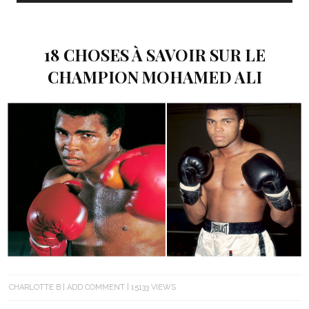
18 CHOSES À SAVOIR SUR LE
CHAMPION MOHAMED ALI
CHARLOTTE B
ADD COMMENT
15133 VIEWS