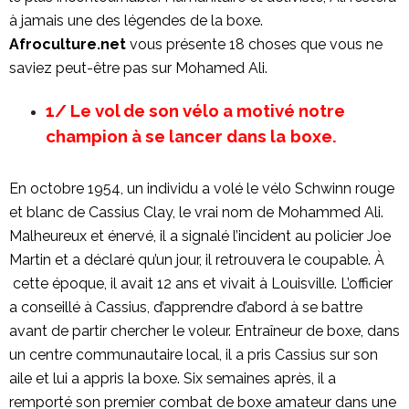
à jamais une des légendes de la boxe.
Afroculture.net
vous présente 18 choses que vous ne
saviez peut-être pas sur Mohamed Ali.
1/ Le vol de son vélo a motivé notre
champion à se lancer dans la
boxe.
En octobre 1954, un individu a volé le vélo Schwinn rouge
et blanc de Cassius Clay, le vrai nom de Mohammed Ali.
Malheureux et énervé, il a signalé l’incident au policier Joe
Martin et a déclaré qu’un jour, il retrouvera le coupable. À
cette époque, il avait 12 ans et vivait à Louisville. L’officier
a conseillé à Cassius, d’apprendre d’abord à se battre
avant de partir chercher le voleur. Entraîneur de boxe, dans
un centre communautaire local, il a pris Cassius sur son
aile et lui a appris la boxe. Six semaines après, il a
remporté son premier combat de boxe amateur dans une