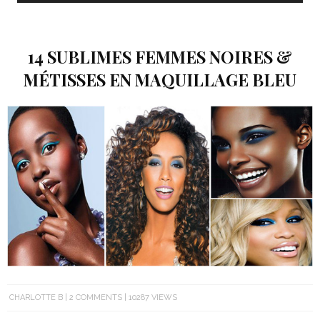
14 SUBLIMES FEMMES NOIRES &
MÉTISSES EN MAQUILLAGE BLEU
CHARLOTTE B
2 COMMENTS
10287 VIEWS