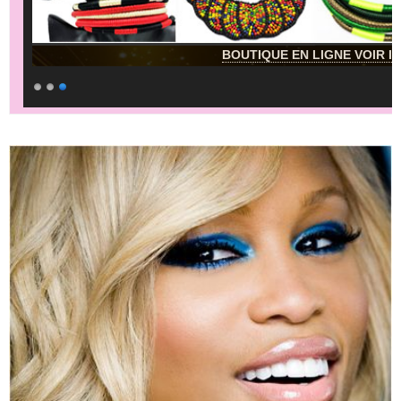
BOUTIQUE EN LIGNE VOIR IC