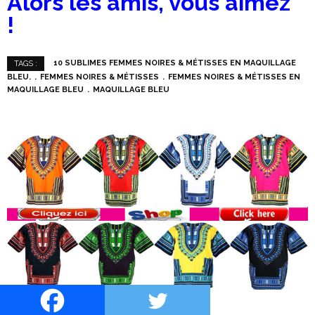
Alors les amis, vous aimez
!
10 SUBLIMES FEMMES NOIRES & MÉTISSES EN MAQUILLAGE
TAGS :
BLEU.
FEMMES NOIRES & MÉTISSES
FEMMES NOIRES & MÉTISSES EN
MAQUILLAGE BLEU
MAQUILLAGE BLEU