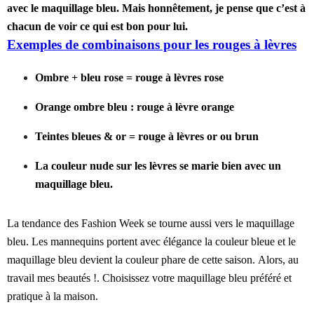
avec le maquillage bleu.
Mais honnêtement, je pense que c’est à
chacun de voir ce qui est bon pour lui.
Exemples de combinaisons pour les rouges à lèvres
Ombre + bleu rose = rouge à lèvres rose
Orange ombre bleu : rouge à lèvre orange
Teintes bleues & or = rouge à lèvres or ou brun
La couleur nude sur les lèvres se marie bien avec un
maquillage bleu.
La tendance des Fashion Week se tourne aussi vers le maquillage
bleu. Les mannequins portent avec élégance la couleur bleue et le
maquillage bleu devient la couleur phare de cette saison. Alors, au
travail mes beautés !. Choisissez votre maquillage bleu préféré et
pratique à la maison.