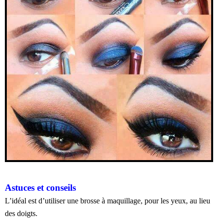
Astuces et conseils
L’idéal est d’utiliser une brosse à maquillage, pour les yeux, au lieu
des doigts.