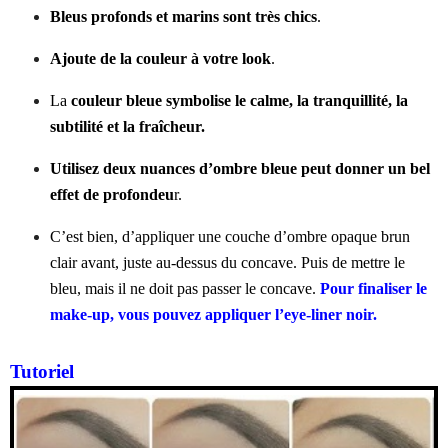
Bleus profonds et marins sont très chics
.
Ajoute de la couleur à votre look
.
La
couleur bleue symbolise le calme, la tranquillité, la
subtilité et la fraîcheur.
Utilisez deux nuances d’ombre bleue peut donner un bel
effet de profondeu
r.
C’est bien, d’appliquer une couche d’ombre opaque brun
clair avant, juste au-dessus du concave. Puis de mettre le
bleu, mais il ne doit pas passer le concave.
Pour finaliser le
make-up, vous pouvez appliquer l’eye-liner noir.
Tutoriel