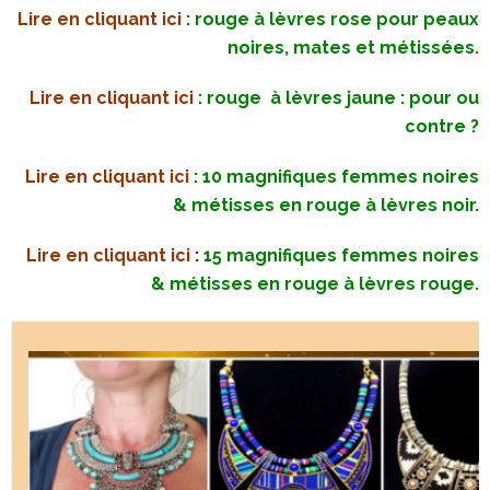
Lire en cliquant ici
: rouge à lèvres rose pour peaux
noires, mates et métissées.
Lire en cliquant ici
: rouge à lèvres jaune : pour ou
contre ?
Lire en cliquant ici
: 10 magnifiques femmes noires
& métisses en rouge à lèvres noir.
Lire en cliquant ici
:
15 magnifiques femmes noires
& métisses en rouge à lèvres rouge.