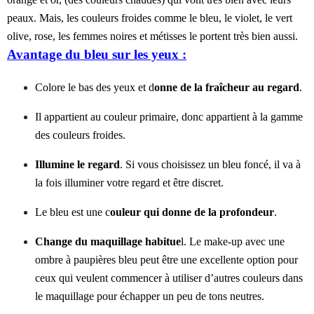
peaux. Mais, les couleurs froides comme le bleu, le violet, le vert
olive, rose, les femmes noires et métisses le portent très bien aussi.
Avantage du bleu sur les yeux :
Colore le bas des yeux et d
onne de la fraîcheur au regard
.
Il appartient au couleur primaire, donc appartient à la gamme
des couleurs froides.
Illumine le regard
. Si vous choisissez un bleu foncé, il va à
la fois illuminer votre regard et être discret.
Le bleu est une c
ouleur qui donne de la profondeur
.
Change du maquillage habitue
l. Le make-up avec une
ombre à paupières bleu peut être une excellente option pour
ceux qui veulent commencer à utiliser d’autres couleurs dans
le maquillage pour échapper un peu de tons neutres.