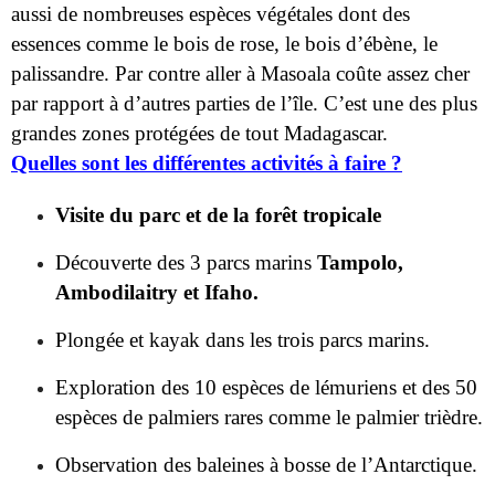
par rapport à d’autres parties de l’île. C’est une des plus
grandes zones protégées de tout Madagascar.
Quelles sont les différentes activités à faire ?
Visite du parc et de la forêt tropicale
Découverte des 3 parcs marins
Tampolo,
Ambodilaitry et Ifaho.
Plongée et kayak dans les trois parcs marins.
Exploration des 10 espèces de lémuriens et des 50
espèces de palmiers rares comme le palmier trièdre.
Observation des baleines à bosse de l’Antarctique.
Camping et restauration sur place.