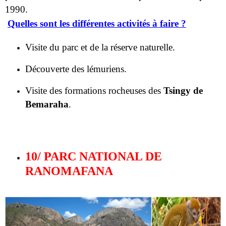
Visite du parc et de la réserve naturelle.
Découverte des lémuriens.
Visite des formations rocheuses des
Tsingy de
Bemaraha
.
10/ PARC NATIONAL DE
RANOMAFANA