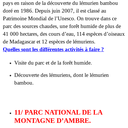
parc des sources chaudes, une forêt humide de plus de
41 000 hectares, des cours d’eau, 114 espèces d’oiseaux
de Madagascar et 12 espèces de lémuriens.
Quelles sont les différentes activités à faire ?
Visite du parc et de la forêt humide.
Découverte des lémuriens, dont le lémurien
bambou.
11/ PARC NATIONAL DE LA
MONTAGNE D’AMBRE.