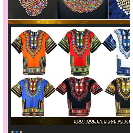
BOUTIQUE EN LIGNE VOIR IC
8/ PARC NATIONAL DE L’ISALO