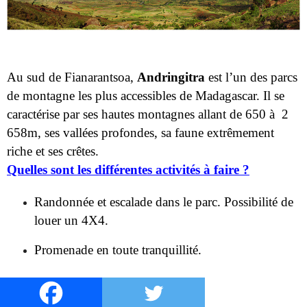
Au sud de Fianarantsoa,
Andringitra
est l’un des parcs
de montagne les plus accessibles de Madagascar. Il se
caractérise par ses hautes montagnes allant de 650 à 2
658m, ses vallées profondes, sa faune extrêmement
riche et ses crêtes.
Quelles sont les différentes activités à faire ?
Randonnée et escalade dans le parc. Possibilité de
louer un 4X4.
Promenade en toute tranquillité.
13/ LE MASSIF DE l’ANKARANA