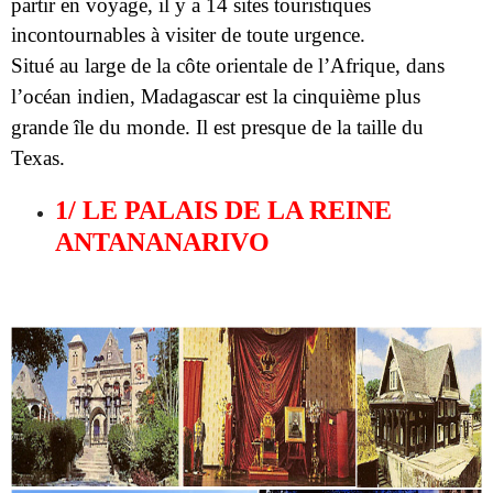
grande île du monde. Il est presque de la taille du
Texas.
1/ LE PALAIS DE LA REINE
ANTANANARIVO