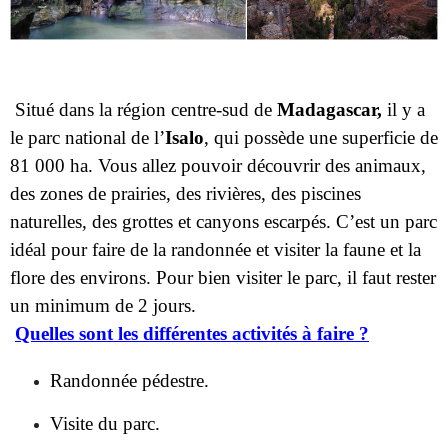
Situé dans la région centre-sud de
Madagascar,
il y a
le parc national de l’
Isalo
, qui possède une superficie de
81 000 ha. Vous allez pouvoir découvrir des animaux,
des zones de prairies, des rivières, des piscines
naturelles, des grottes et canyons escarpés. C’est un parc
idéal pour faire de la randonnée et visiter la faune et la
flore des environs. Pour bien visiter le parc, il faut rester
un minimum de 2 jours.
Quelles sont les différentes activités à faire ?
Randonnée pédestre.
Visite du parc.
Passage vers les piscines naturelles.
Observation des lémuriens.