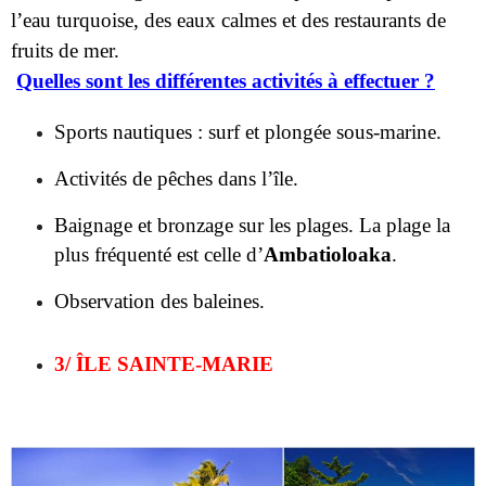
Sports nautiques : surf et plongée sous-marine.
Activités de pêches dans l’île.
Baignage et bronzage sur les plages. La plage la
plus fréquenté est celle d’
Ambatioloaka
.
Observation des baleines.
3/ ÎLE SAINTE-MARIE