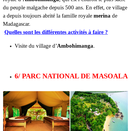
Quelles sont les différentes activités à faire ?
Visite du village d’
Ambohimanga
.
6/ PARC NATIONAL DE MASOALA