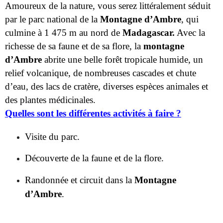
richesse de sa faune et de sa flore, la
montagne
d’Ambre
abrite une belle forêt tropicale humide, un
relief volcanique, de nombreuses cascades et chute
d’eau, des lacs de cratère, diverses espèces animales et
des plantes médicinales.
Quelles sont les différentes activités à faire ?
Visite du parc.
Découverte de la faune et de la flore.
Randonnée et circuit dans la
Montagne
d’Ambre
.
12/ LE MASSIF DE
l’ANDRINGITRA