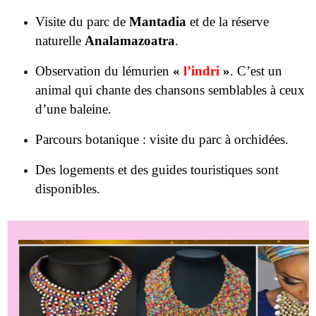
Observation du lémurien
«
l’indri
»
. C’est un
animal qui chante des chansons semblables à ceux
d’une baleine.
Parcours botanique : visite du parc à orchidées.
Des logements et des guides touristiques sont
disponibles.