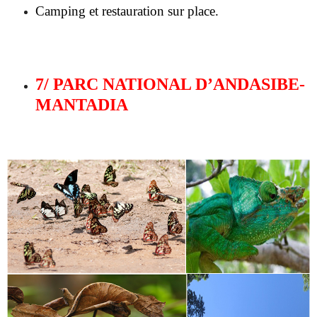
7/ PARC NATIONAL D’ANDASIBE-
MANTADIA