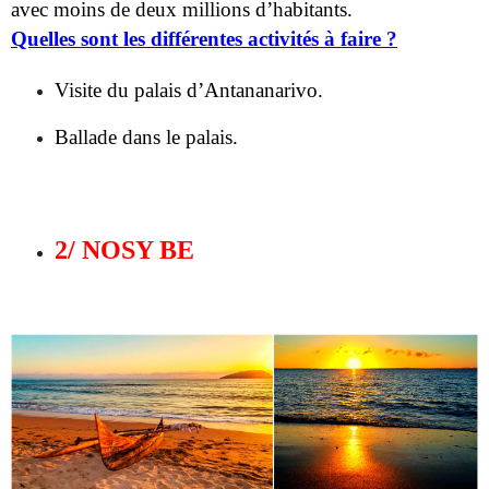
Ballade dans le palais.
2/ NOSY BE