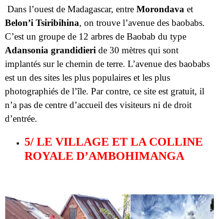
Adansonia grandidieri
de 30 mètres qui sont
implantés sur le chemin de terre. L’avenue des baobabs
est un des sites les plus populaires et les plus
photographiés de l’île. Par contre, ce site est gratuit, il
n’a pas de centre d’accueil des visiteurs ni de droit
d’entrée.
5/ LE VILLAGE ET LA COLLINE
ROYALE D’AMBOHIMANGA