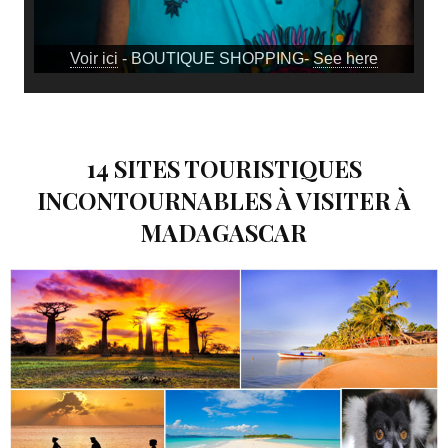
14 SITES TOURISTIQUES
INCONTOURNABLES À VISITER À
MADAGASCAR