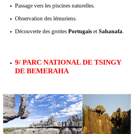
Découverte des grottes
Portugais
et
Sahanafa
.
9/ PARC NATIONAL DE TSINGY
DE BEMERAHA