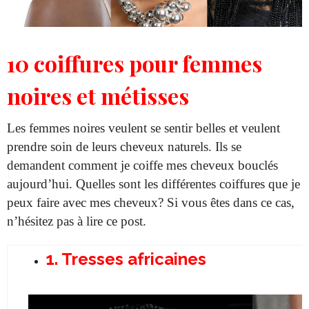
10 coiffures pour femmes
noires et métisses
Les femmes noires veulent se sentir belles et veulent
prendre soin de leurs cheveux naturels. Ils se
demandent comment je coiffe mes cheveux bouclés
aujourd’hui. Quelles sont les différentes coiffures que je
peux faire avec mes cheveux? Si vous êtes dans ce cas,
n’hésitez pas à lire ce post.
1. Tresses africaines