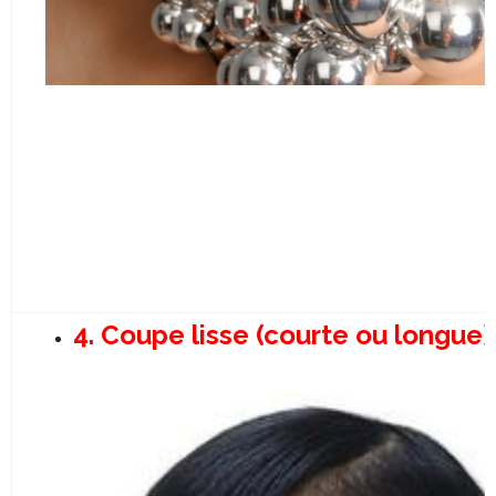
4. Coupe lisse (courte ou longue)