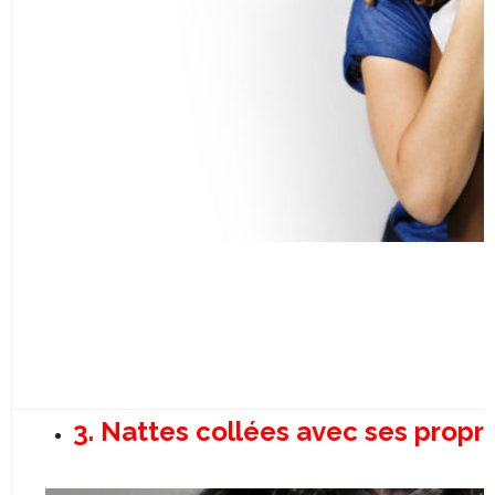
3.
Nattes collées avec ses propr