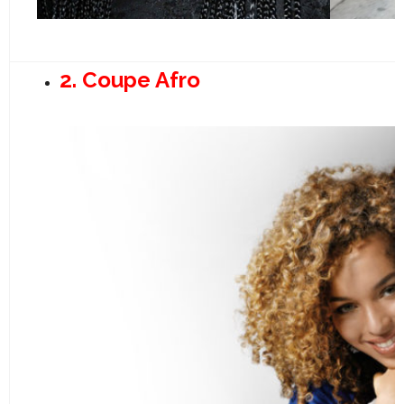
2. Coupe Afro