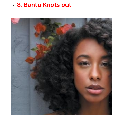
8. Bantu Knots out