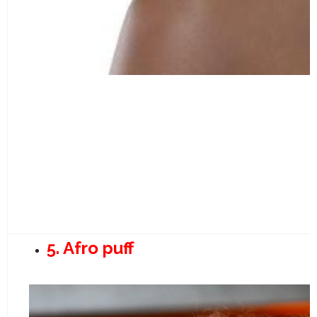
5. Afro puff