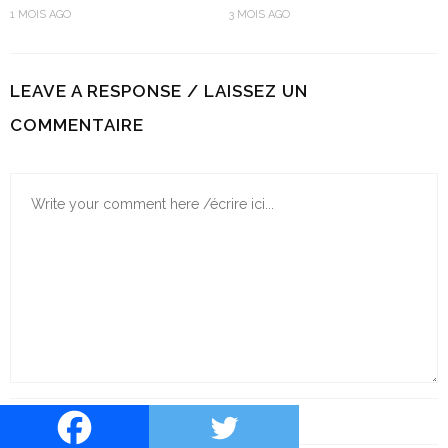
1 MOIS AGO
3 MOIS AGO
LEAVE A RESPONSE / LAISSEZ UN
COMMENTAIRE