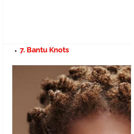
7. Bantu Knots