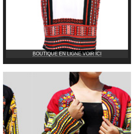
BOUTIQUE EN LIGNE VOIR ICI