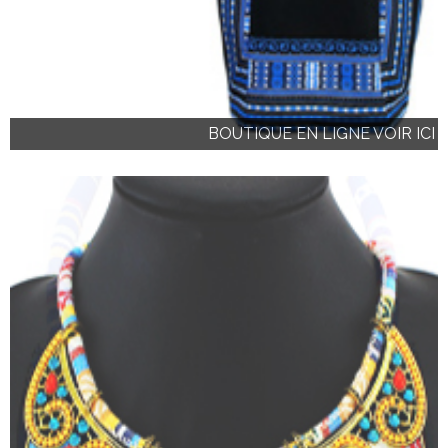
BOUTIQUE EN LIGNE VOIR ICI