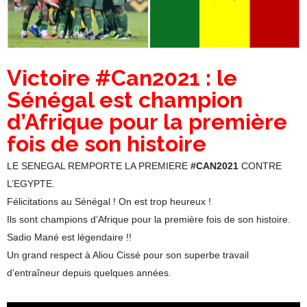
Victoire #Can2021 : le
Sénégal est champion
d’Afrique pour la première
fois de son histoire
LE SENEGAL REMPORTE LA PREMIERE
#CAN2021
CONTRE
L’EGYPTE.
Félicitations au Sénégal ! On est trop heureux !
Ils sont champions d’Afrique pour la première fois de son histoire.
Sadio Mané est légendaire !!
Un grand respect à Aliou Cissé pour son superbe travail
d’entraîneur depuis quelques années.