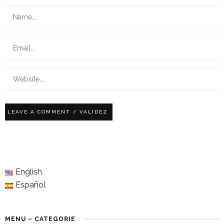
English
Español
MENU – CATEGORIE