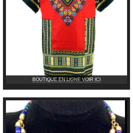
BOUTIQUE EN LIGNE VOIR ICI