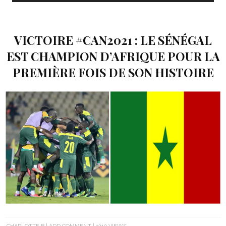
VICTOIRE #CAN2021 : LE SÉNÉGAL
EST CHAMPION D’AFRIQUE POUR LA
PREMIÈRE FOIS DE SON HISTOIRE