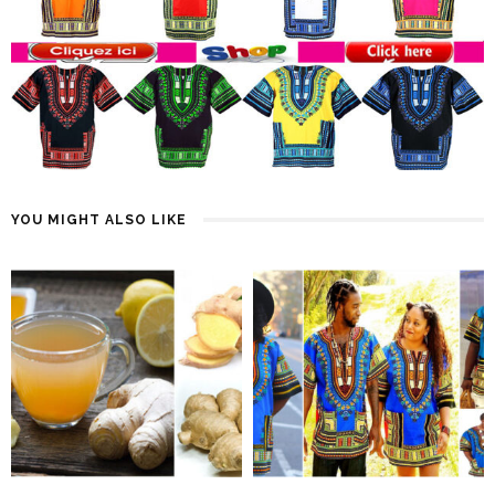
YOU MIGHT ALSO LIKE