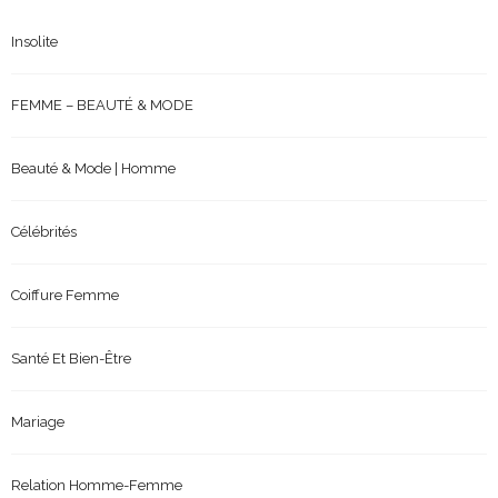
Insolite
FEMME – BEAUTÉ & MODE
Beauté & Mode | Homme
Célébrités
Coiffure Femme
Santé Et Bien-Être
Mariage
Relation Homme-Femme