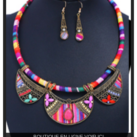
BOUTIQUE EN LIGNE VOIR ICI