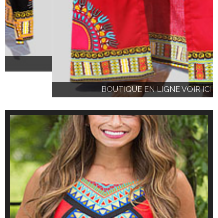
BOUTIQUE EN LIGNE VOIR ICI