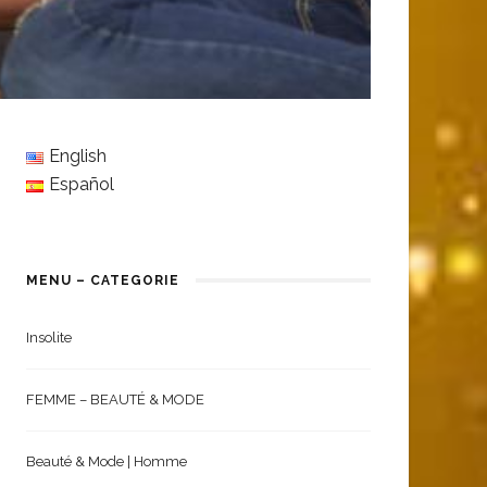
English
Español
MENU – CATEGORIE
Insolite
FEMME – BEAUTÉ & MODE
Beauté & Mode | Homme