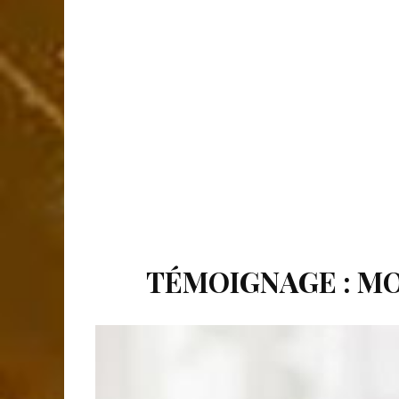
TÉMOIGNAGE : MO