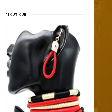
*BOUTIQUE*