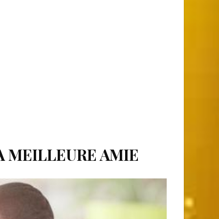
A MEILLEURE AMIE