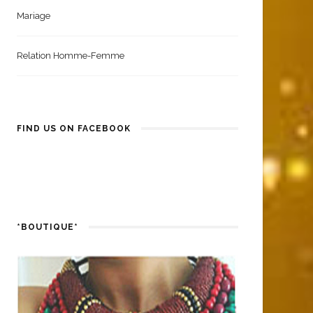
Mariage
Relation Homme-Femme
FIND US ON FACEBOOK
*BOUTIQUE*