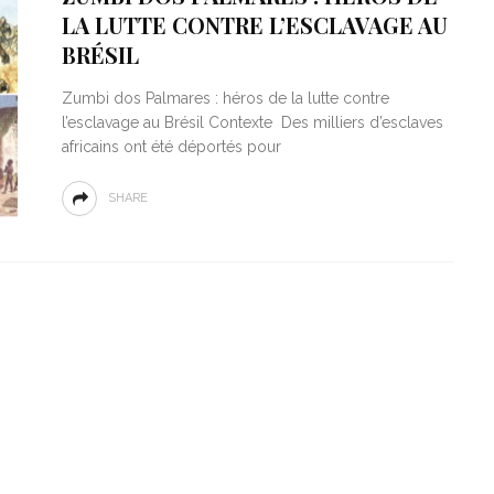
LA LUTTE CONTRE L’ESCLAVAGE AU
BRÉSIL
Zumbi dos Palmares : héros de la lutte contre
l’esclavage au Brésil Contexte Des milliers d’esclaves
africains ont été déportés pour
SHARE