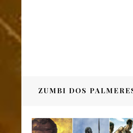
ZUMBI DOS PALMERES