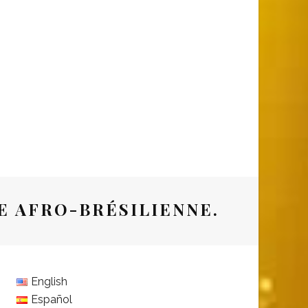
E AFRO-BRÉSILIENNE.
English
Español