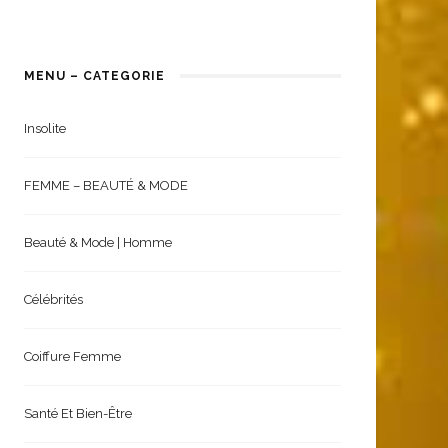
MENU – CATEGORIE
Insolite
FEMME – BEAUTÉ & MODE
Beauté & Mode | Homme
Célébrités
Coiffure Femme
Santé Et Bien-Être