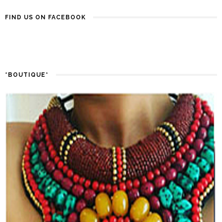
FIND US ON FACEBOOK
*BOUTIQUE*