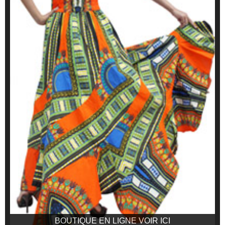
BOUTIQUE EN LIGNE VOIR ICI