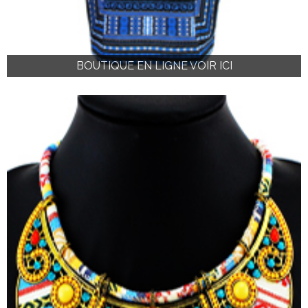
BOUTIQUE EN LIGNE VOIR ICI