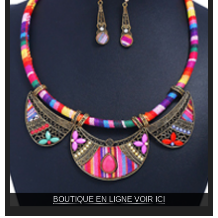
BOUTIQUE EN LIGNE VOIR ICI