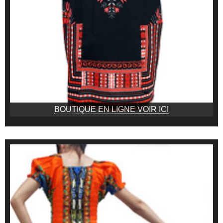
BOUTIQUE EN LIGNE VOIR ICI