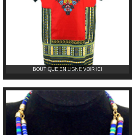
BOUTIQUE EN LIGNE VOIR ICI