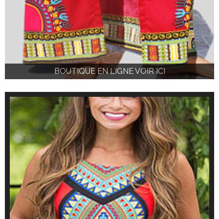
BOUTIQUE EN LIGNE VOIR ICI