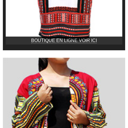
BOUTIQUE EN LIGNE VOIR ICI