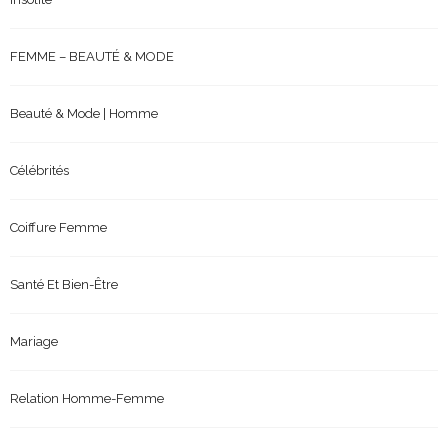
FEMME – BEAUTÉ & MODE
Beauté & Mode | Homme
Célébrités
Coiffure Femme
Santé Et Bien-Être
Mariage
Relation Homme-Femme