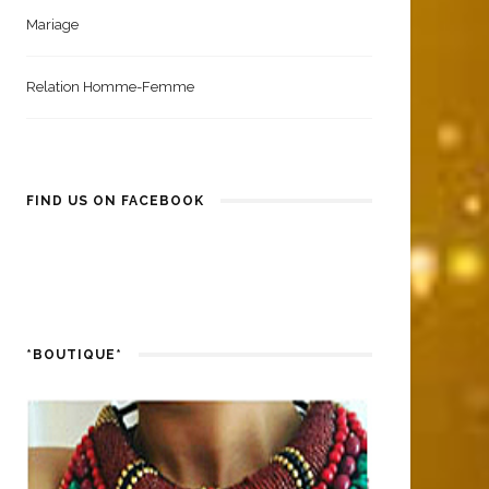
Mariage
Relation Homme-Femme
FIND US ON FACEBOOK
*BOUTIQUE*