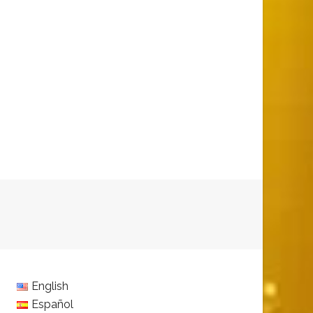
English
Español