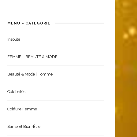
MENU – CATEGORIE
Insolite
FEMME – BEAUTÉ & MODE
Beauté & Mode | Homme
Célébrités
Coiffure Femme
Santé Et Bien-Être