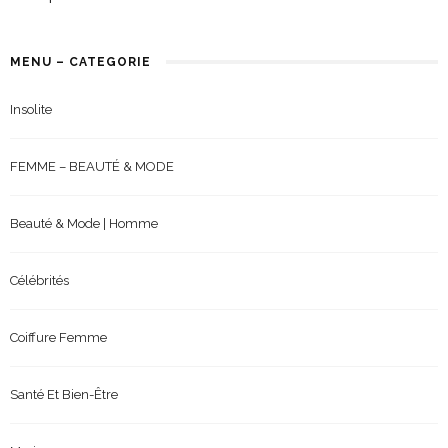
MENU – CATEGORIE
Insolite
FEMME – BEAUTÉ & MODE
Beauté & Mode | Homme
Célébrités
Coiffure Femme
Santé Et Bien-Être