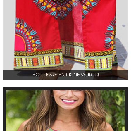
BOUTIQUE EN LIGNE VOIR ICI