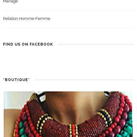
Mariage
Relation Homme-Femme
FIND US ON FACEBOOK
*BOUTIQUE*