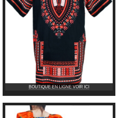
BOUTIQUE EN LIGNE VOIR ICI