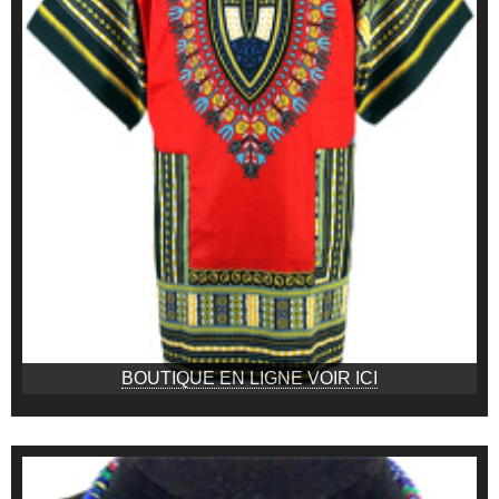
BOUTIQUE EN LIGNE VOIR ICI