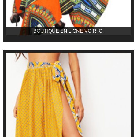
BOUTIQUE EN LIGNE VOIR ICI