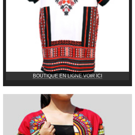
BOUTIQUE EN LIGNE VOIR ICI