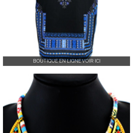
BOUTIQUE EN LIGNE VOIR ICI