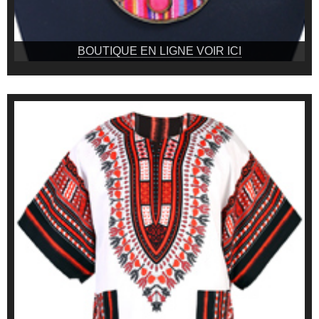
BOUTIQUE EN LIGNE VOIR ICI