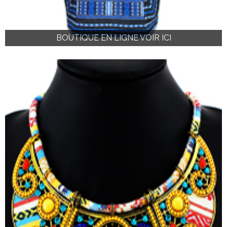
BOUTIQUE EN LIGNE VOIR ICI