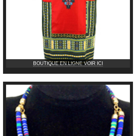
BOUTIQUE EN LIGNE VOIR ICI