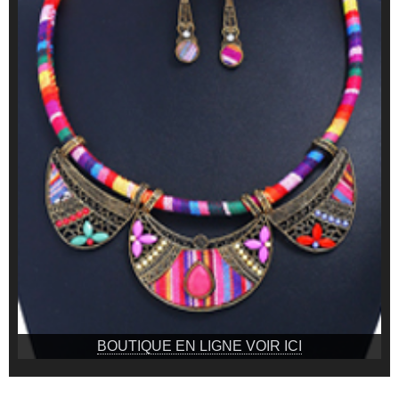
BOUTIQUE EN LIGNE VOIR ICI