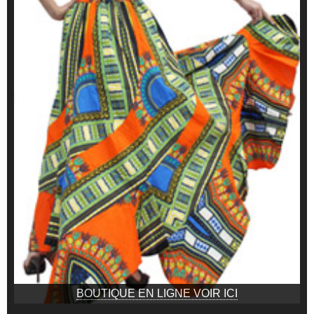
BOUTIQUE EN LIGNE VOIR ICI