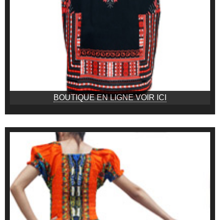
BOUTIQUE EN LIGNE VOIR ICI