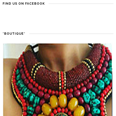
FIND US ON FACEBOOK
*BOUTIQUE*