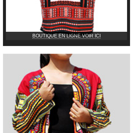
BOUTIQUE EN LIGNE VOIR ICI