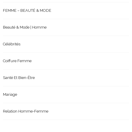
FEMME – BEAUTÉ & MODE
Beauté & Mode | Homme
Célébrités
Coiffure Femme
Santé Et Bien-Être
Mariage
Relation Homme-Femme