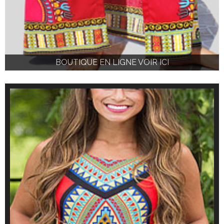
BOUTIQUE EN LIGNE VOIR ICI