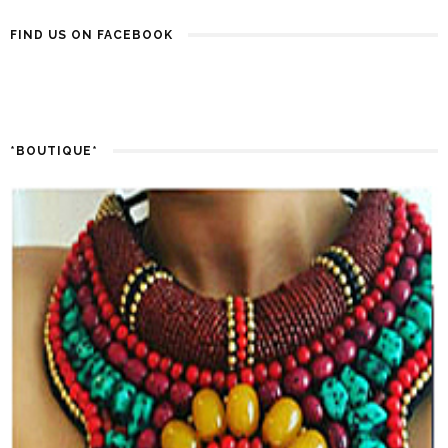
FIND US ON FACEBOOK
*BOUTIQUE*