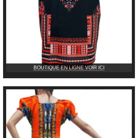
BOUTIQUE EN LIGNE VOIR ICI