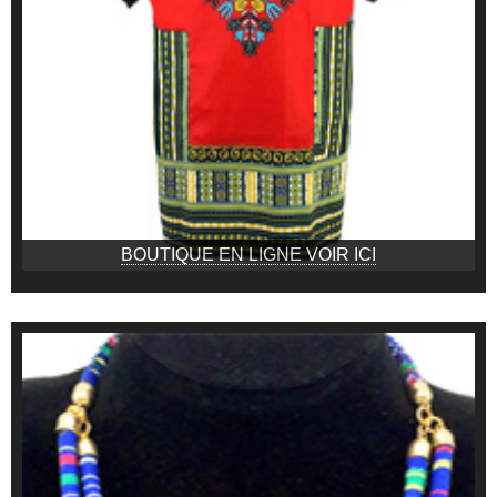
BOUTIQUE EN LIGNE VOIR ICI