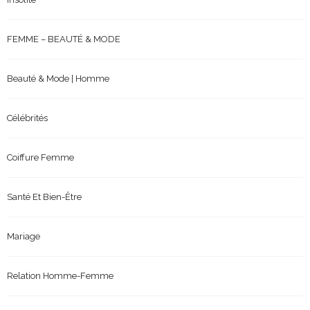
FEMME – BEAUTÉ & MODE
Beauté & Mode | Homme
Célébrités
Coiffure Femme
Santé Et Bien-Être
Mariage
Relation Homme-Femme