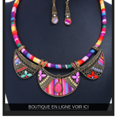
BOUTIQUE EN LIGNE VOIR ICI