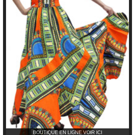
BOUTIQUE EN LIGNE VOIR ICI