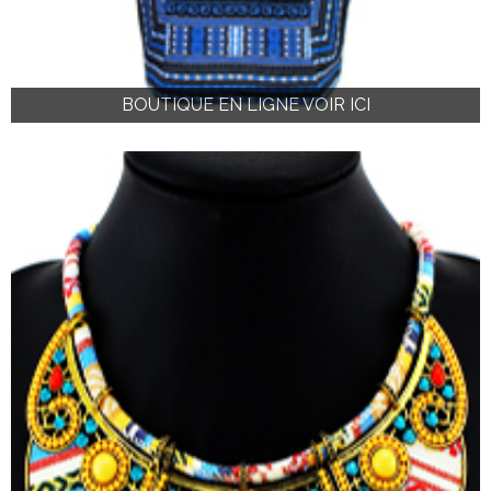
BOUTIQUE EN LIGNE VOIR ICI