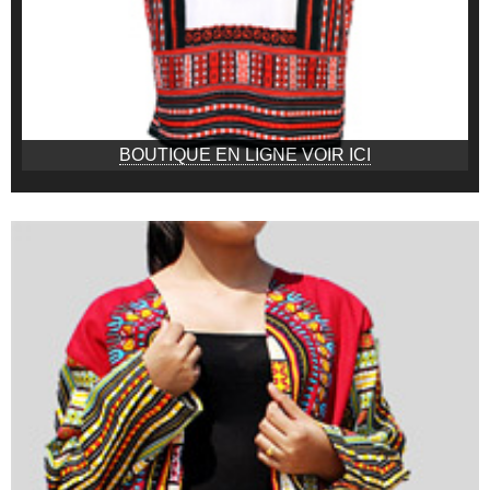
BOUTIQUE EN LIGNE VOIR ICI