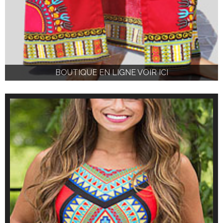
BOUTIQUE EN LIGNE VOIR ICI