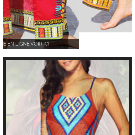
BOUTIQUE EN LIGNE VOIR ICI