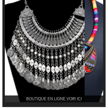
BOUTIQUE EN LIGNE VOIR ICI