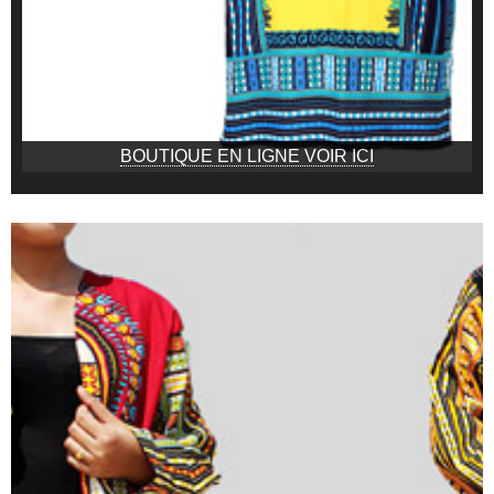
BOUTIQUE EN LIGNE VOIR ICI