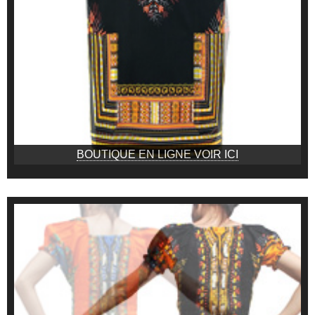
BOUTIQUE EN LIGNE VOIR ICI