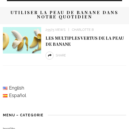
UTILISER LA PEAU DE BANANE DANS
NOTRE QUOTIDIEN
25575 VIEWS
CHARLOTTE B
LES MULTIPLES VERTUS DE LA PEAU
DE BANANE
SHARE
English
Español
MENU – CATEGORIE
Insolite