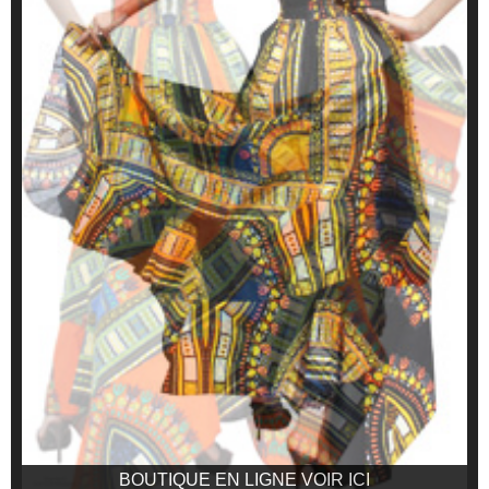
BOUTIQUE EN LIGNE VOIR ICI