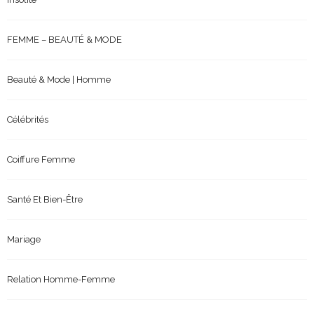
FEMME – BEAUTÉ & MODE
Beauté & Mode | Homme
Célébrités
Coiffure Femme
Santé Et Bien-Être
Mariage
Relation Homme-Femme