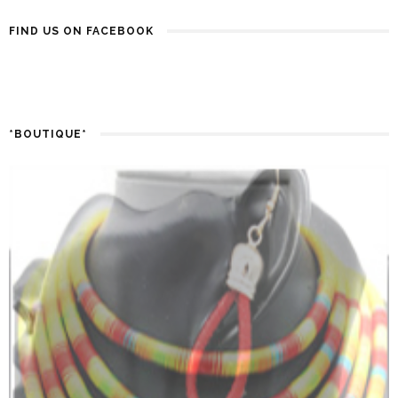
FIND US ON FACEBOOK
*BOUTIQUE*