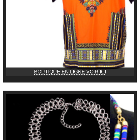
BOUTIQUE EN LIGNE VOIR ICI