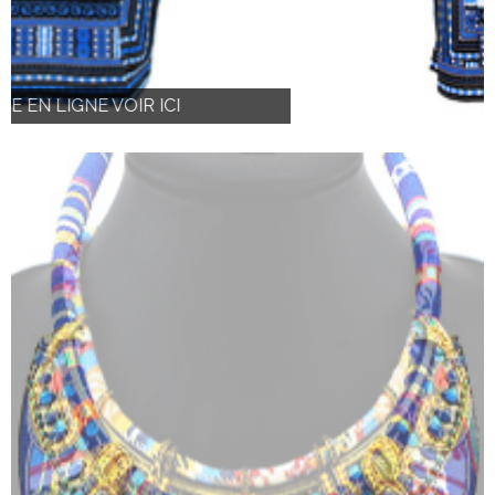
BOUTIQUE EN LIGNE VOIR ICI