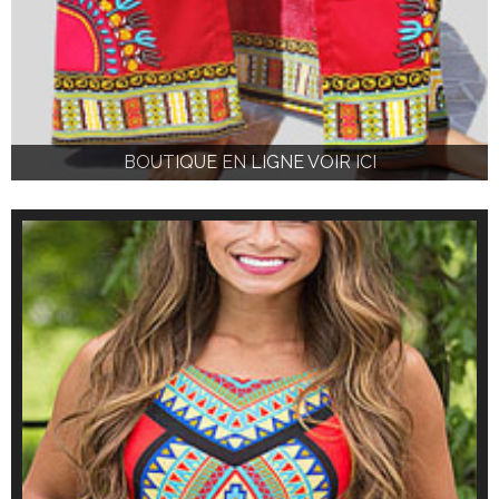
BOUTIQUE EN LIGNE VOIR ICI