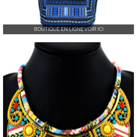
BOUTIQUE EN LIGNE VOIR ICI