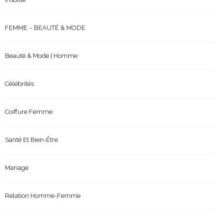
FEMME – BEAUTÉ & MODE
Beauté & Mode | Homme
Célébrités
Coiffure Femme
Santé Et Bien-Être
Mariage
Relation Homme-Femme