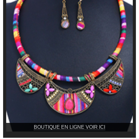
BOUTIQUE EN LIGNE VOIR ICI