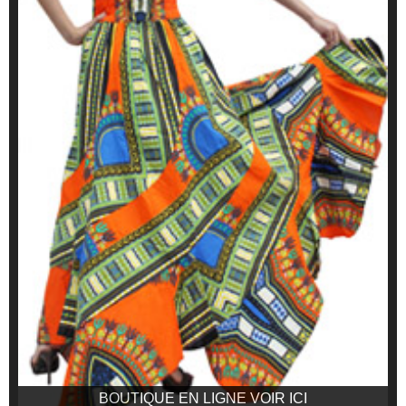
BOUTIQUE EN LIGNE VOIR ICI