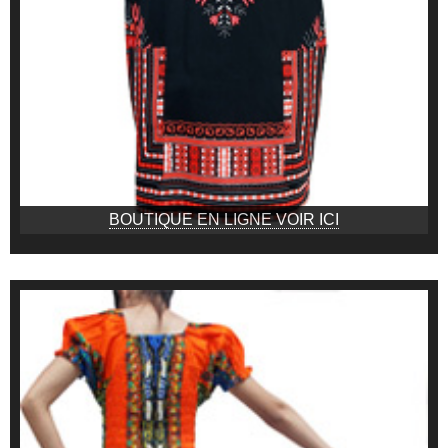
BOUTIQUE EN LIGNE VOIR ICI