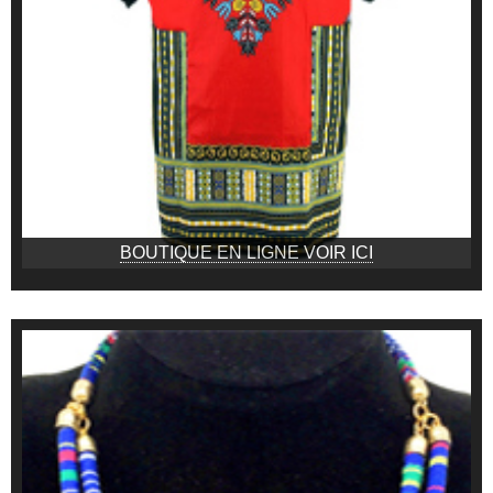
BOUTIQUE EN LIGNE VOIR ICI