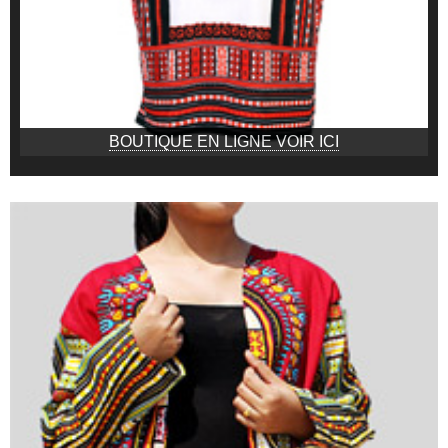
BOUTIQUE EN LIGNE VOIR ICI