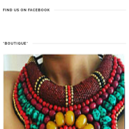
FIND US ON FACEBOOK
*BOUTIQUE*