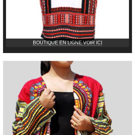
BOUTIQUE EN LIGNE VOIR ICI