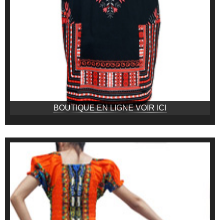
BOUTIQUE EN LIGNE VOIR ICI