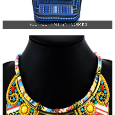
BOUTIQUE EN LIGNE VOIR ICI