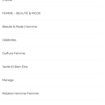
FEMME – BEAUTÉ & MODE
Beauté & Mode | Homme
Célébrités
Coiffure Femme
Santé Et Bien-Être
Mariage
Relation Homme-Femme