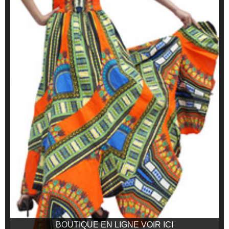
BOUTIQUE EN LIGNE VOIR ICI