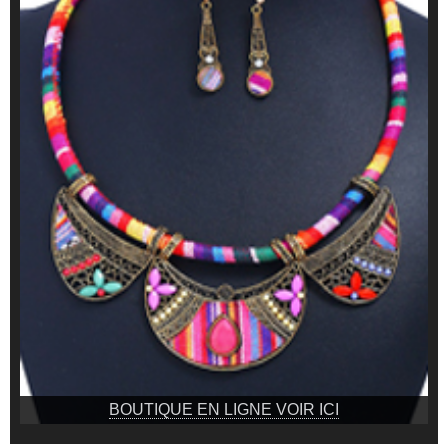
BOUTIQUE EN LIGNE VOIR ICI