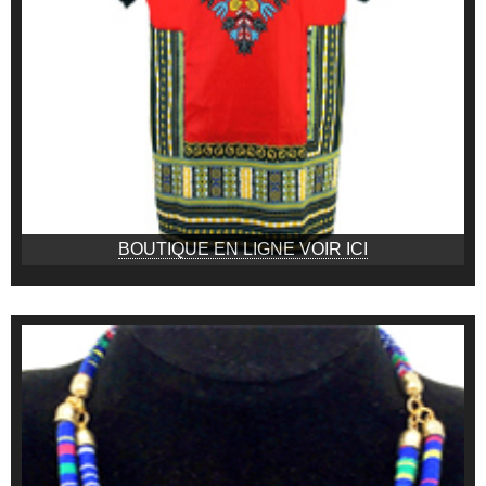
BOUTIQUE EN LIGNE VOIR ICI