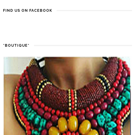
FIND US ON FACEBOOK
*BOUTIQUE*