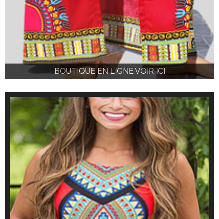
BOUTIQUE EN LIGNE VOIR ICI