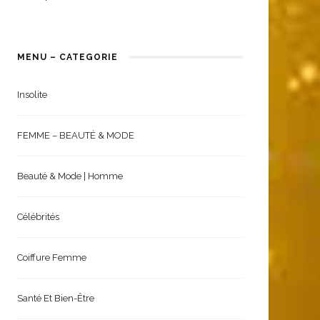
MENU – CATEGORIE
Insolite
FEMME – BEAUTÉ & MODE
Beauté & Mode | Homme
Célébrités
Coiffure Femme
Santé Et Bien-Être