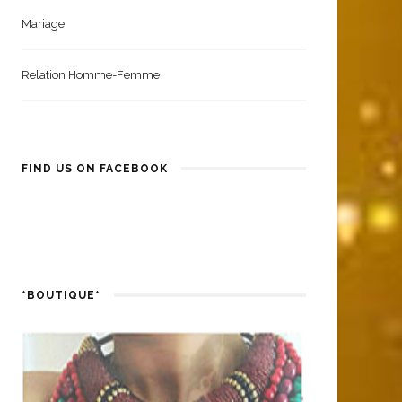
Mariage
Relation Homme-Femme
FIND US ON FACEBOOK
*BOUTIQUE*