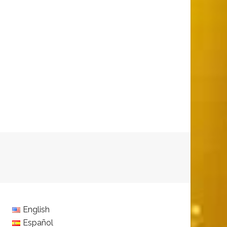
English
Español