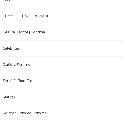
FEMME – BEAUTÉ & MODE
Beauté & Mode | Homme
Célébrités
Coiffure Femme
Santé Et Bien-Être
Mariage
Relation Homme-Femme