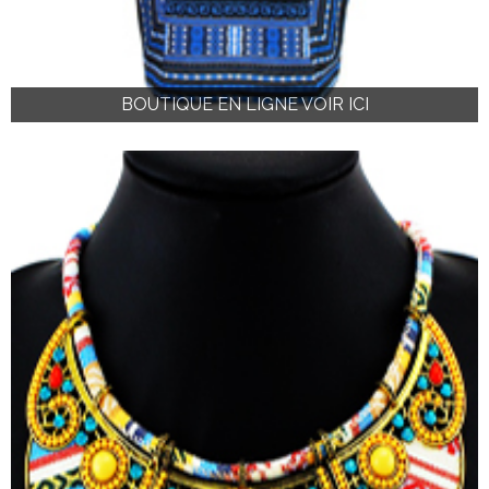
BOUTIQUE EN LIGNE VOIR ICI