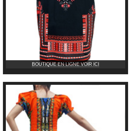
BOUTIQUE EN LIGNE VOIR ICI