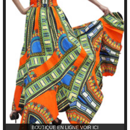
BOUTIQUE EN LIGNE VOIR ICI