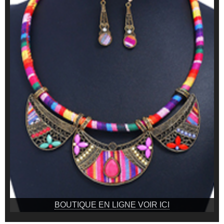
BOUTIQUE EN LIGNE VOIR ICI