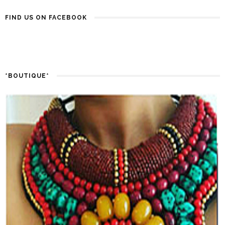
FIND US ON FACEBOOK
*BOUTIQUE*