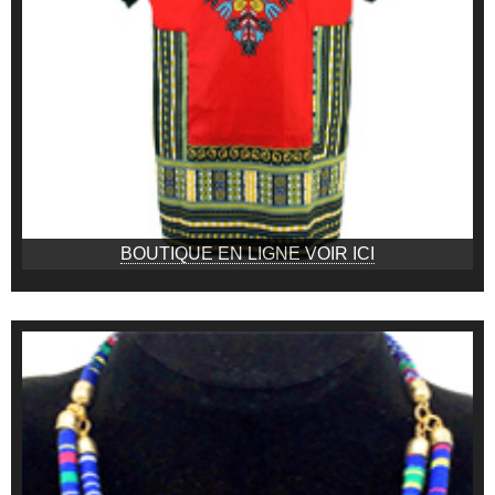
BOUTIQUE EN LIGNE VOIR ICI