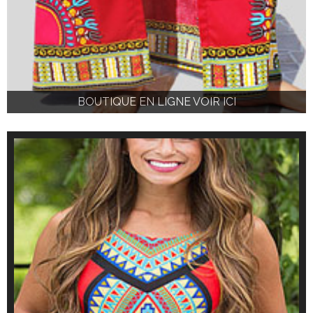
BOUTIQUE EN LIGNE VOIR ICI