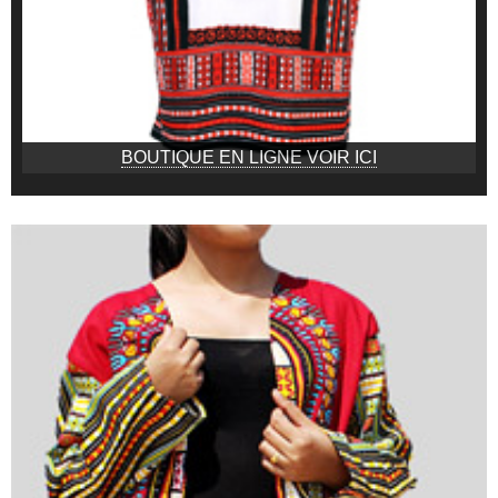
BOUTIQUE EN LIGNE VOIR ICI