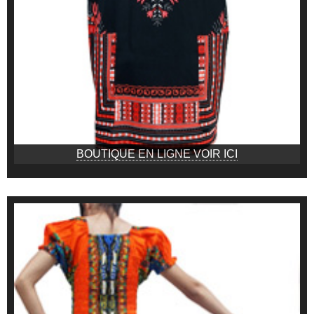
BOUTIQUE EN LIGNE VOIR ICI