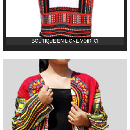
BOUTIQUE EN LIGNE VOIR ICI