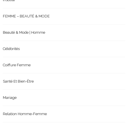
FEMME – BEAUTÉ & MODE
Beauté & Mode | Homme
Célébrités
Coiffure Femme
Santé Et Bien-Être
Mariage
Relation Homme-Femme