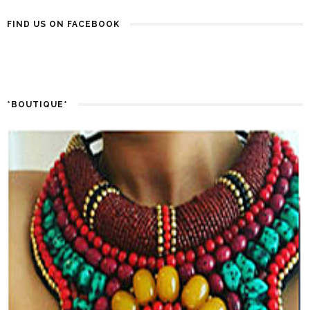
FIND US ON FACEBOOK
*BOUTIQUE*