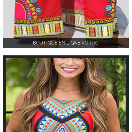
BOUTIQUE EN LIGNE VOIR ICI