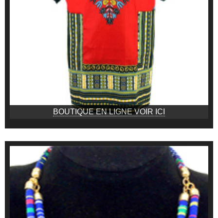
BOUTIQUE EN LIGNE VOIR ICI