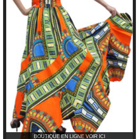
BOUTIQUE EN LIGNE VOIR ICI