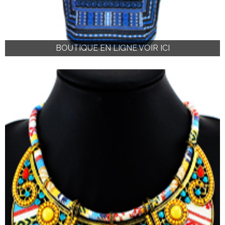
BOUTIQUE EN LIGNE VOIR ICI