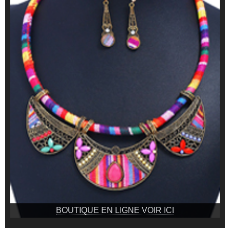
BOUTIQUE EN LIGNE VOIR ICI