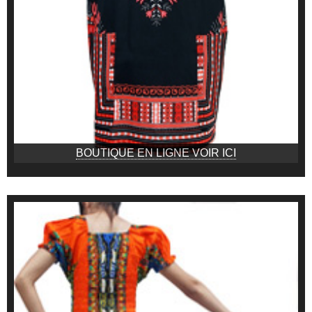
BOUTIQUE EN LIGNE VOIR ICI