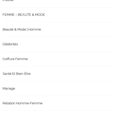
FEMME – BEAUTÉ & MODE
Beauté & Mode | Homme
Célébrités
Coiffure Femme
Santé Et Bien-Être
Mariage
Relation Homme-Femme