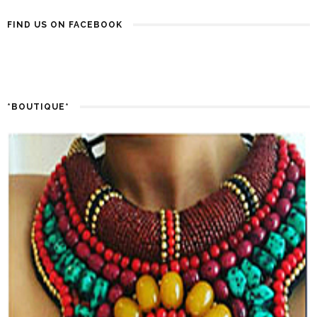
FIND US ON FACEBOOK
*BOUTIQUE*