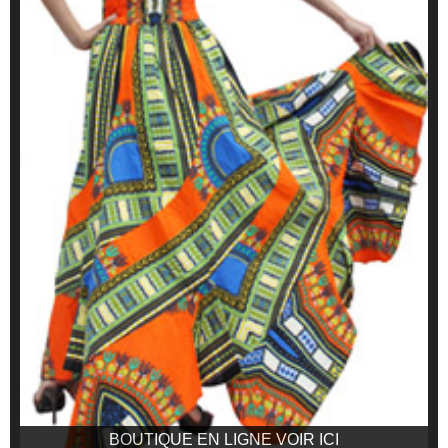
BOUTIQUE EN LIGNE VOIR ICI