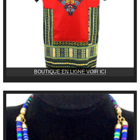
BOUTIQUE EN LIGNE VOIR ICI