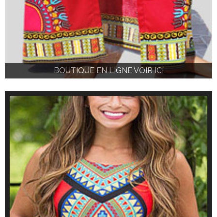
BOUTIQUE EN LIGNE VOIR ICI