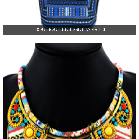
BOUTIQUE EN LIGNE VOIR ICI