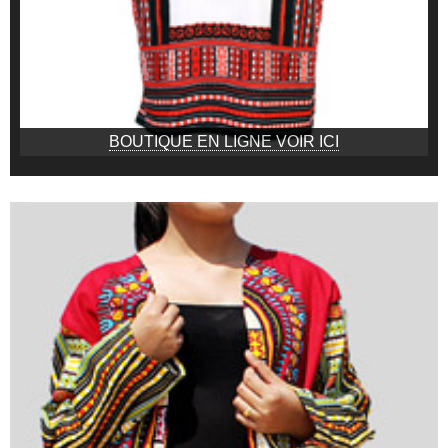
BOUTIQUE EN LIGNE VOIR ICI