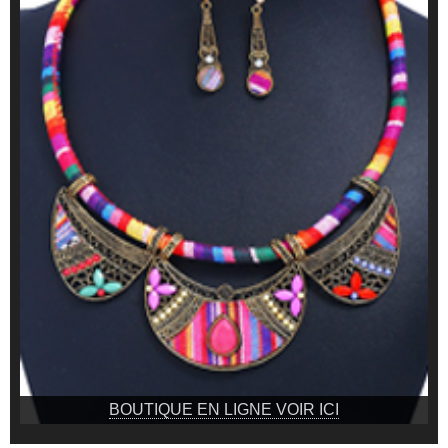
BOUTIQUE EN LIGNE VOIR ICI