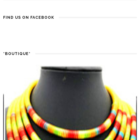
FIND US ON FACEBOOK
*BOUTIQUE*