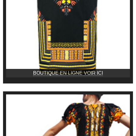
BOUTIQUE EN LIGNE VOIR ICI