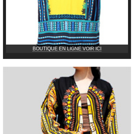
BOUTIQUE EN LIGNE VOIR ICI