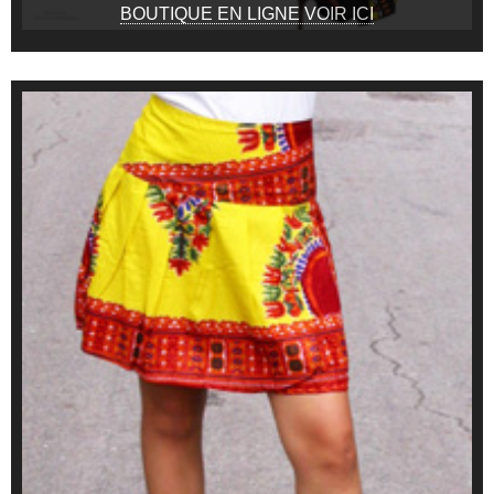
BOUTIQUE EN LIGNE VOIR ICI