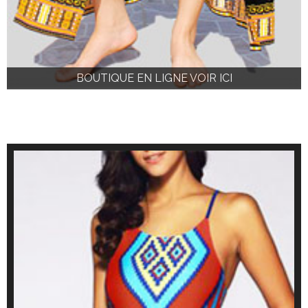
BOUTIQUE EN LIGNE VOIR ICI