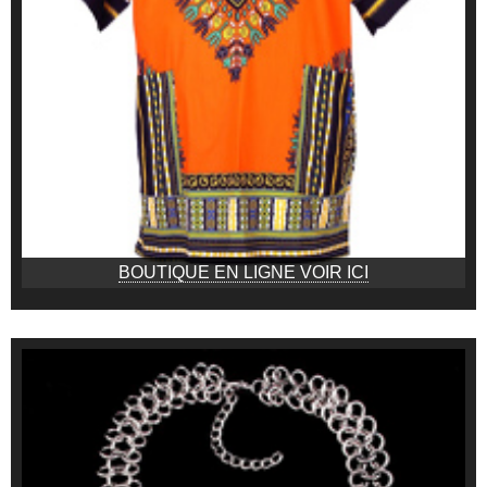
BOUTIQUE EN LIGNE VOIR ICI