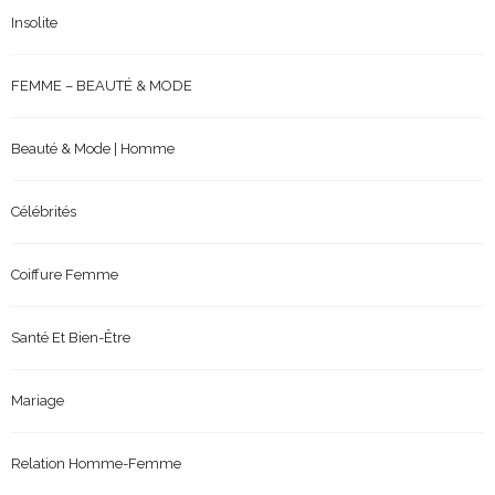
Insolite
FEMME – BEAUTÉ & MODE
Beauté & Mode | Homme
Célébrités
Coiffure Femme
Santé Et Bien-Être
Mariage
Relation Homme-Femme