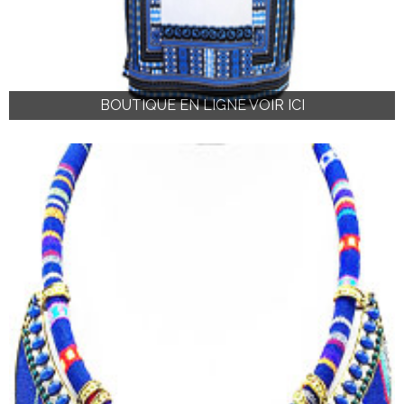
BOUTIQUE EN LIGNE VOIR ICI