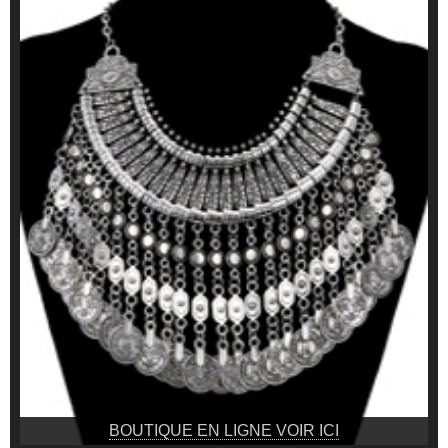
BOUTIQUE EN LIGNE VOIR ICI