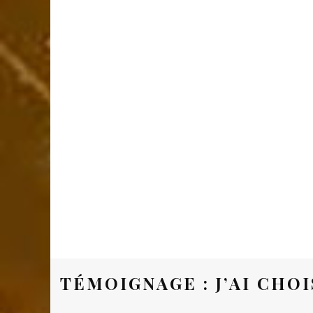
TÉMOIGNAGE : J’AI CHO