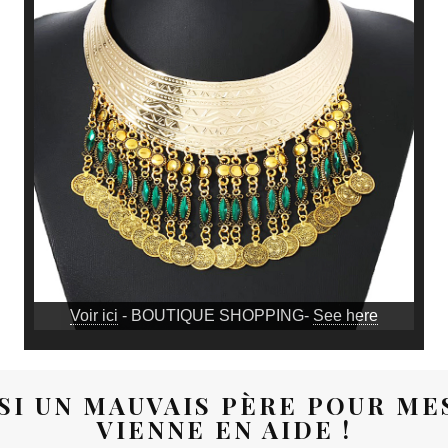
Voir ici
- BOUTIQUE SHOPPING-
See here
ISI UN MAUVAIS PÈRE POUR ME
VIENNE EN AIDE !