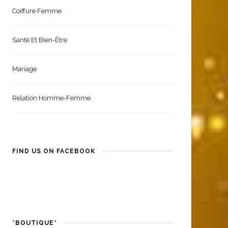
Coiffure Femme
Santé Et Bien-Être
Mariage
Relation Homme-Femme
FIND US ON FACEBOOK
*BOUTIQUE*