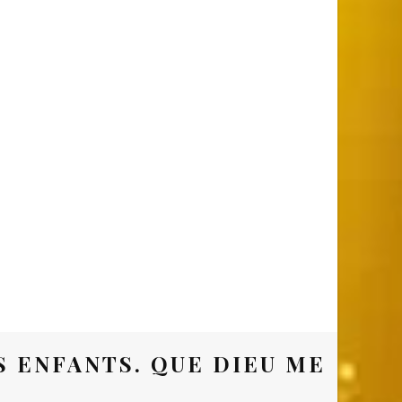
S ENFANTS. QUE DIEU ME