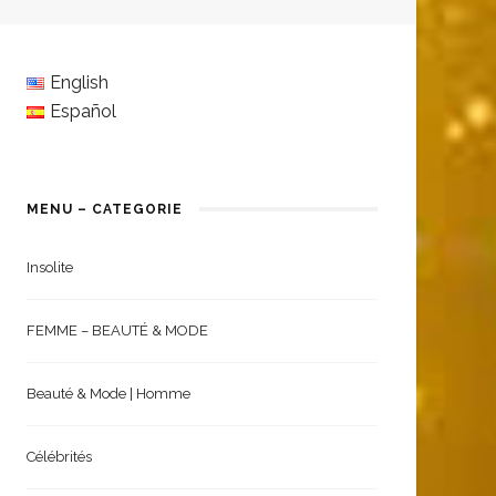
English
Español
MENU – CATEGORIE
Insolite
FEMME – BEAUTÉ & MODE
Beauté & Mode | Homme
Célébrités