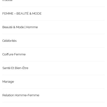
FEMME – BEAUTÉ & MODE
Beauté & Mode | Homme
Célébrités
Coiffure Femme
Santé Et Bien-Être
Mariage
Relation Homme-Femme