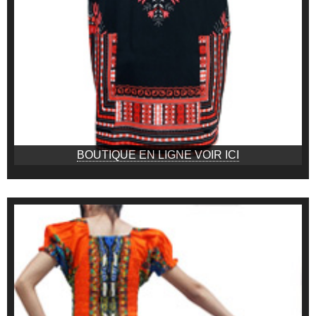
BOUTIQUE EN LIGNE VOIR ICI