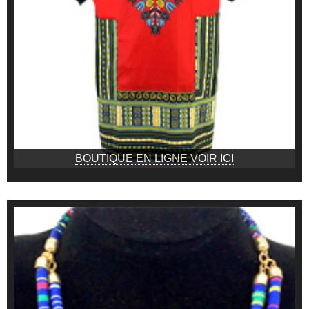
BOUTIQUE EN LIGNE VOIR ICI