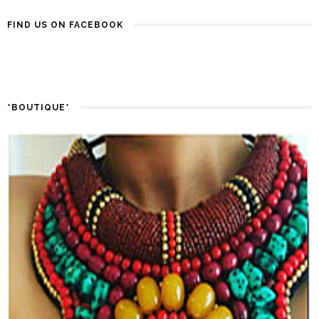
FIND US ON FACEBOOK
*BOUTIQUE*