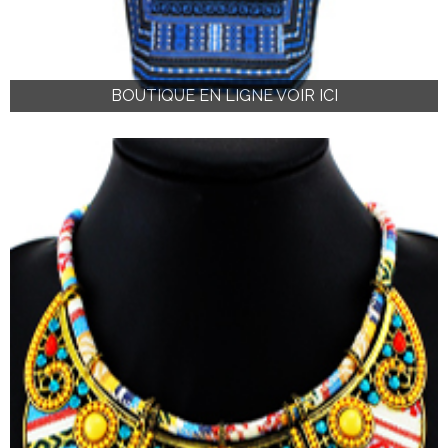
BOUTIQUE EN LIGNE VOIR ICI