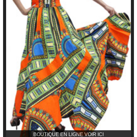
BOUTIQUE EN LIGNE VOIR ICI