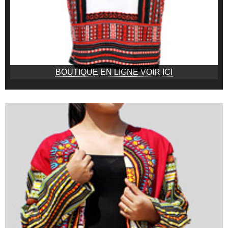
BOUTIQUE EN LIGNE VOIR ICI