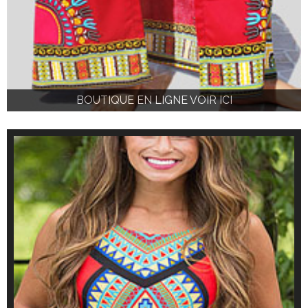
BOUTIQUE EN LIGNE VOIR ICI