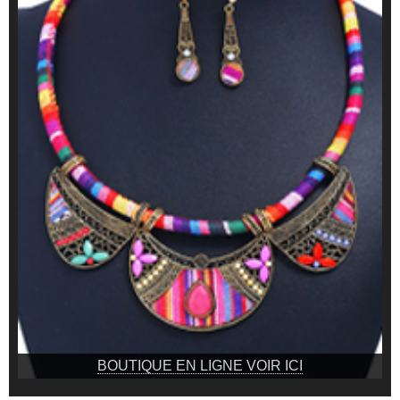
BOUTIQUE EN LIGNE VOIR ICI