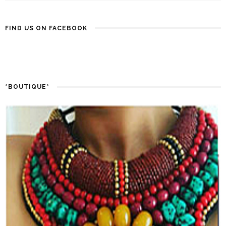
FIND US ON FACEBOOK
*BOUTIQUE*