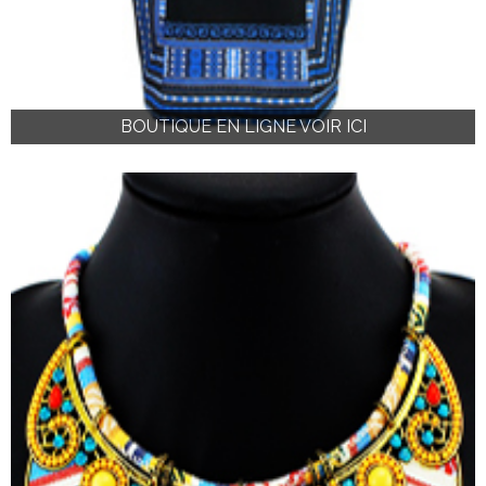
BOUTIQUE EN LIGNE VOIR ICI