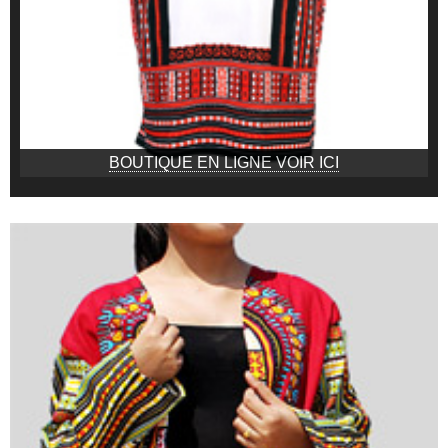
BOUTIQUE EN LIGNE VOIR ICI