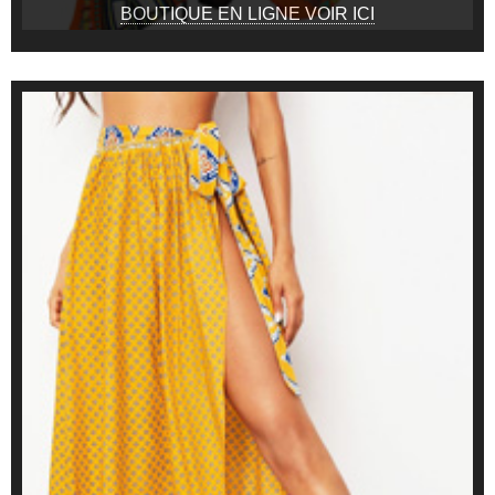
BOUTIQUE EN LIGNE VOIR ICI