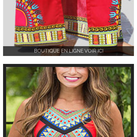
BOUTIQUE EN LIGNE VOIR ICI