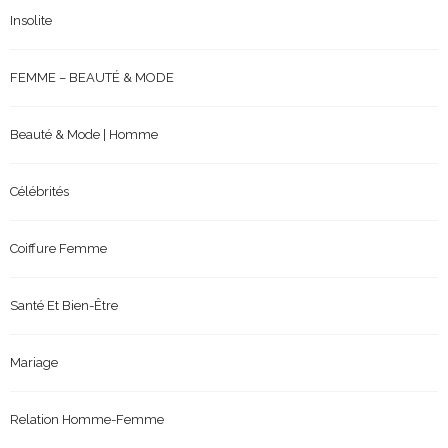
Insolite
FEMME – BEAUTÉ & MODE
Beauté & Mode | Homme
Célébrités
Coiffure Femme
Santé Et Bien-Être
Mariage
Relation Homme-Femme