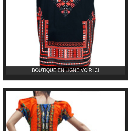
BOUTIQUE EN LIGNE VOIR ICI