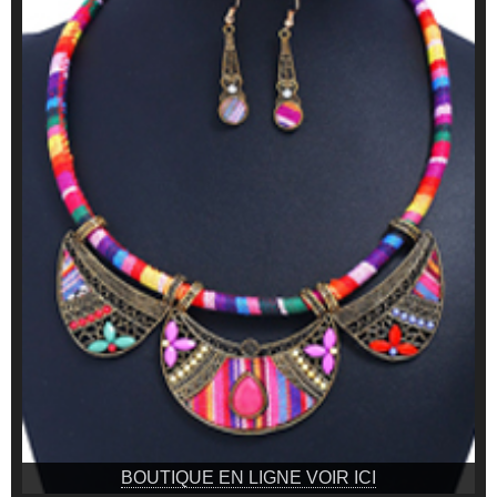
BOUTIQUE EN LIGNE VOIR ICI