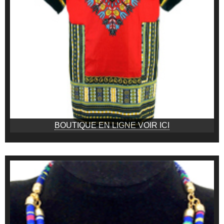
BOUTIQUE EN LIGNE VOIR ICI