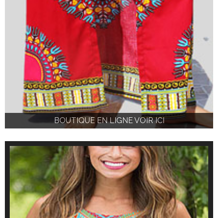
BOUTIQUE EN LIGNE VOIR ICI