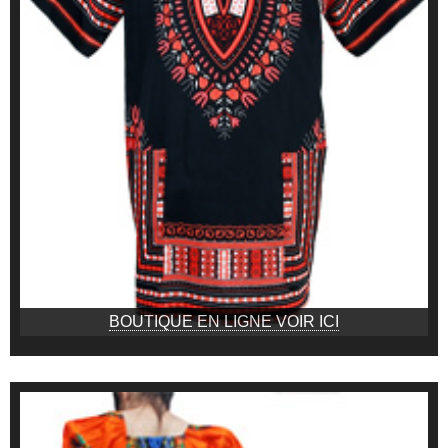
BOUTIQUE EN LIGNE VOIR ICI