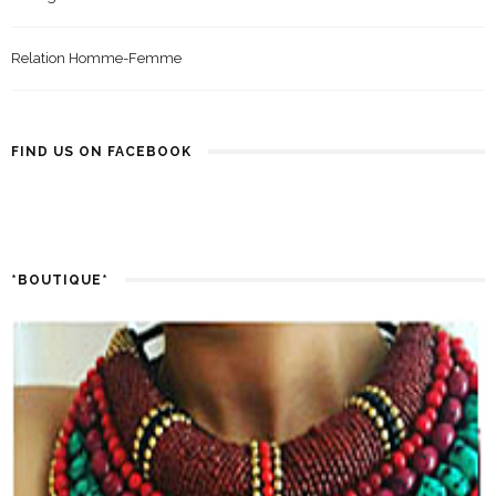
Mariage
Relation Homme-Femme
FIND US ON FACEBOOK
*BOUTIQUE*