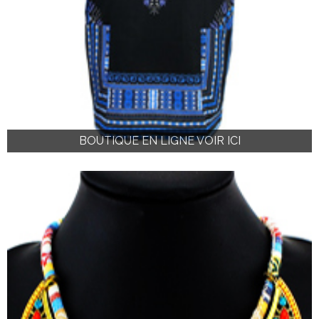
BOUTIQUE EN LIGNE VOIR ICI