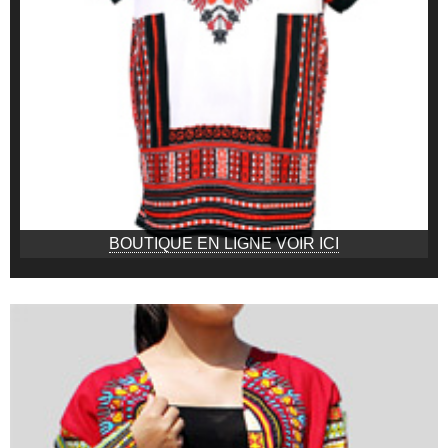
BOUTIQUE EN LIGNE VOIR ICI