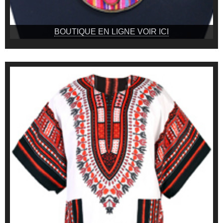
BOUTIQUE EN LIGNE VOIR ICI