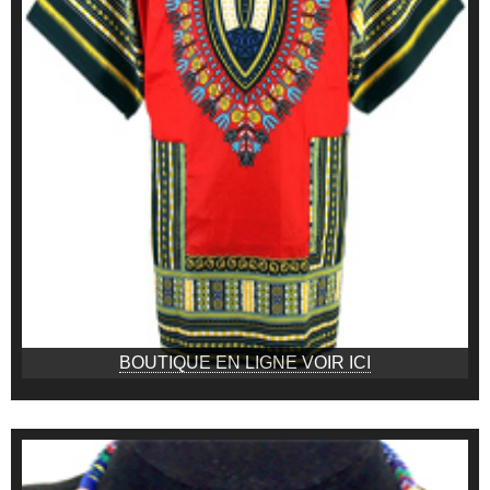
BOUTIQUE EN LIGNE VOIR ICI