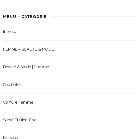
MENU – CATEGORIE
Insolite
FEMME – BEAUTÉ & MODE
Beauté & Mode | Homme
Célébrités
Coiffure Femme
Santé Et Bien-Être