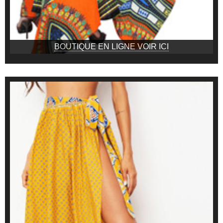
BOUTIQUE EN LIGNE VOIR ICI