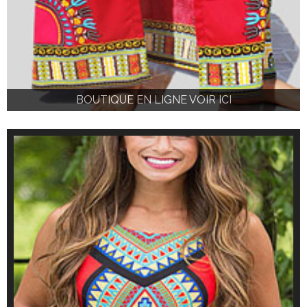
BOUTIQUE EN LIGNE VOIR ICI