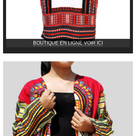
BOUTIQUE EN LIGNE VOIR ICI