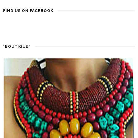
FIND US ON FACEBOOK
*BOUTIQUE*