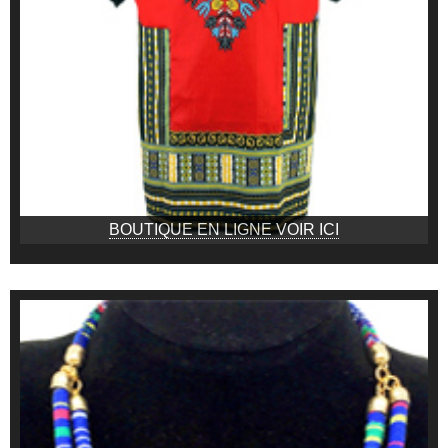
BOUTIQUE EN LIGNE VOIR ICI