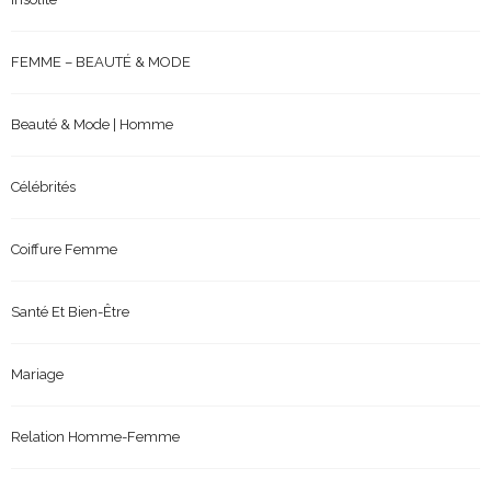
FEMME – BEAUTÉ & MODE
Beauté & Mode | Homme
Célébrités
Coiffure Femme
Santé Et Bien-Être
Mariage
Relation Homme-Femme