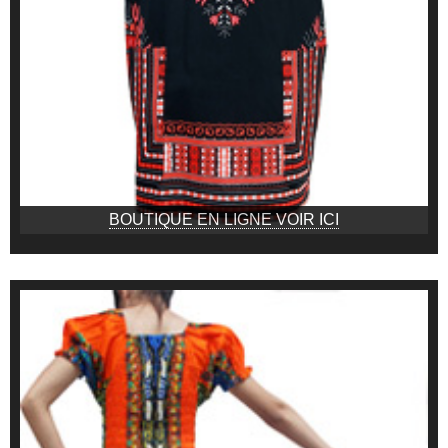
BOUTIQUE EN LIGNE VOIR ICI