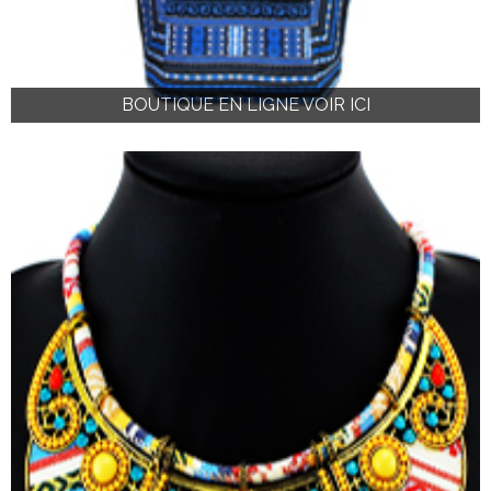
BOUTIQUE EN LIGNE VOIR ICI