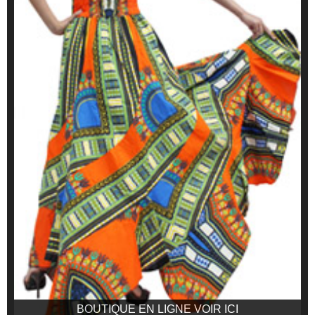
BOUTIQUE EN LIGNE VOIR ICI