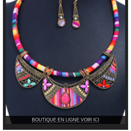
BOUTIQUE EN LIGNE VOIR ICI