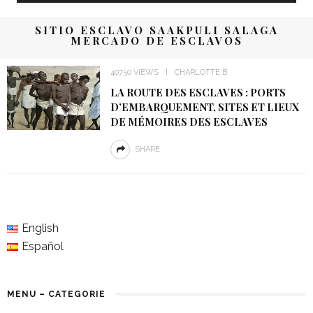
SITIO ESCLAVO SAAKPULI SALAGA
MERCADO DE ESCLAVOS
40750 VIEWS
CHARLOTTE B
LA ROUTE DES ESCLAVES : PORTS
D’EMBARQUEMENT, SITES ET LIEUX
DE MÉMOIRES DES ESCLAVES
SHARE
English
Español
MENU – CATEGORIE