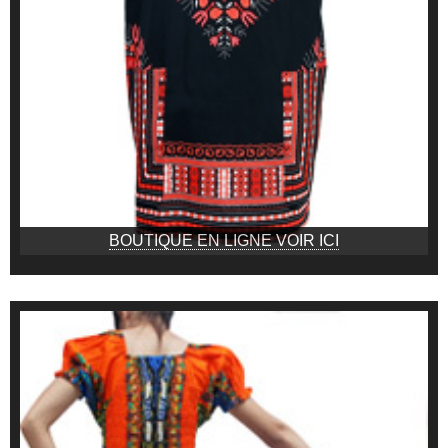
BOUTIQUE EN LIGNE VOIR ICI