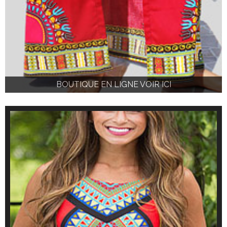
BOUTIQUE EN LIGNE VOIR ICI