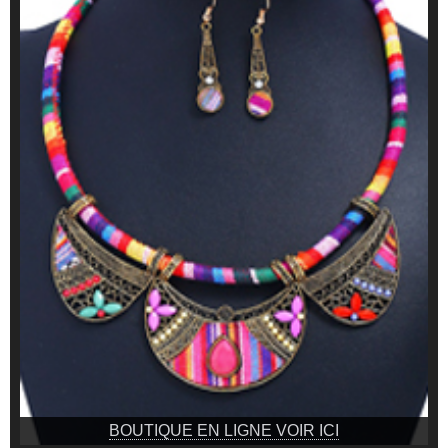
BOUTIQUE EN LIGNE VOIR ICI