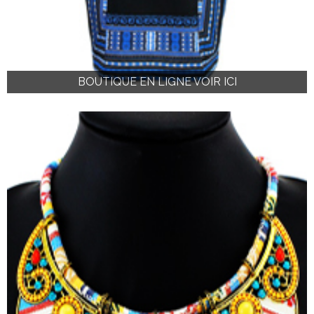
BOUTIQUE EN LIGNE VOIR ICI