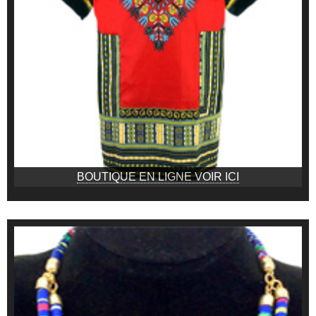
BOUTIQUE EN LIGNE VOIR ICI