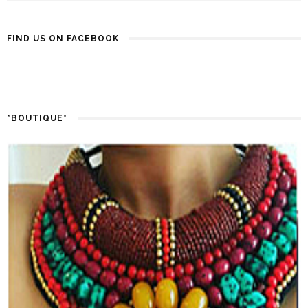
FIND US ON FACEBOOK
*BOUTIQUE*