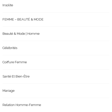
Insolite
FEMME – BEAUTÉ & MODE
Beauté & Mode | Homme
Célébrités
Coiffure Femme
Santé Et Bien-Être
Mariage
Relation Homme-Femme