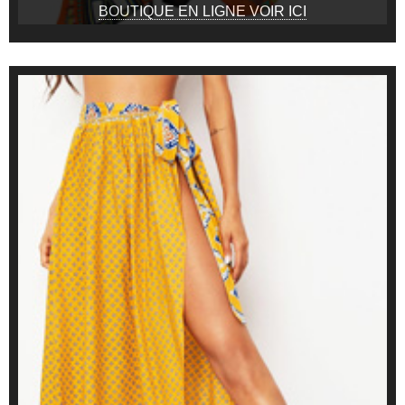
BOUTIQUE EN LIGNE VOIR ICI