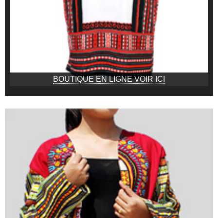
BOUTIQUE EN LIGNE VOIR ICI