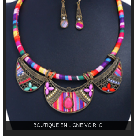
BOUTIQUE EN LIGNE VOIR ICI