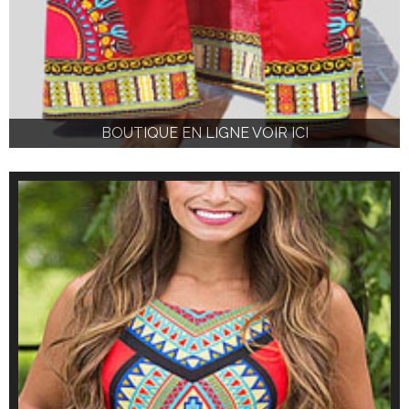
BOUTIQUE EN LIGNE VOIR ICI