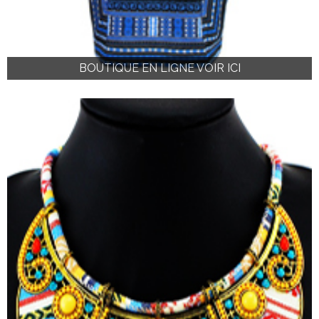
BOUTIQUE EN LIGNE VOIR ICI