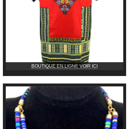
BOUTIQUE EN LIGNE VOIR ICI