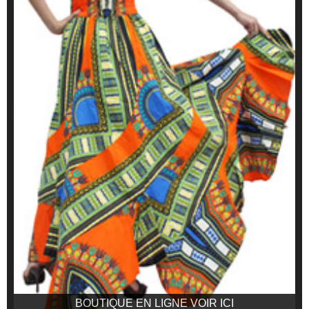
BOUTIQUE EN LIGNE VOIR ICI