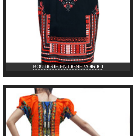
BOUTIQUE EN LIGNE VOIR ICI