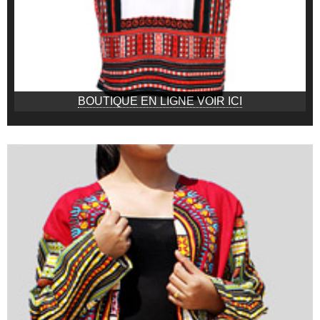
BOUTIQUE EN LIGNE VOIR ICI