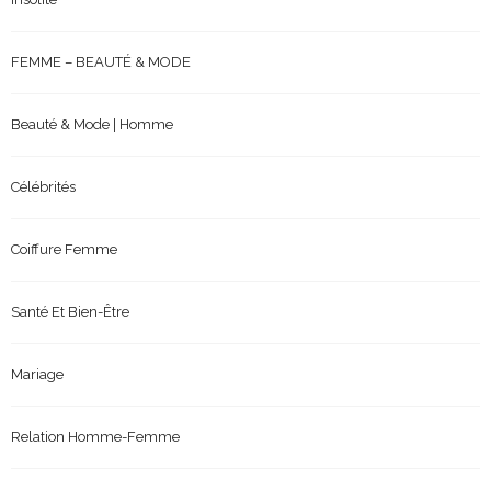
FEMME – BEAUTÉ & MODE
Beauté & Mode | Homme
Célébrités
Coiffure Femme
Santé Et Bien-Être
Mariage
Relation Homme-Femme