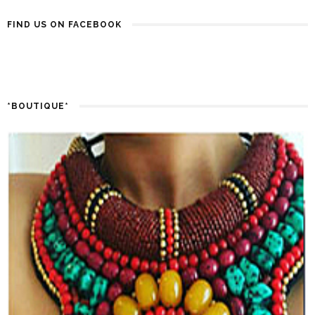
FIND US ON FACEBOOK
*BOUTIQUE*