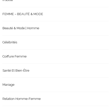
FEMME – BEAUTÉ & MODE
Beauté & Mode | Homme
Célébrités
Coiffure Femme
Santé Et Bien-Être
Mariage
Relation Homme-Femme