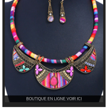
BOUTIQUE EN LIGNE VOIR ICI