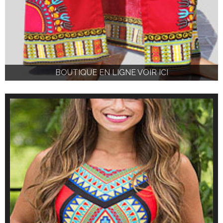
BOUTIQUE EN LIGNE VOIR ICI