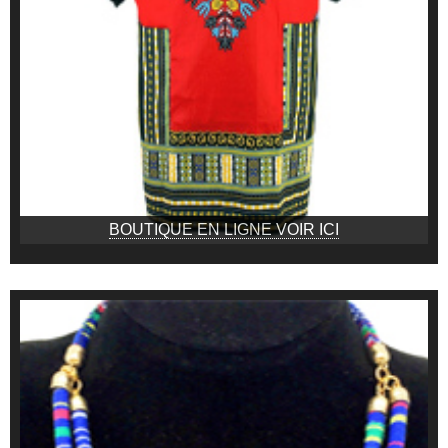
BOUTIQUE EN LIGNE VOIR ICI