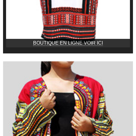
BOUTIQUE EN LIGNE VOIR ICI