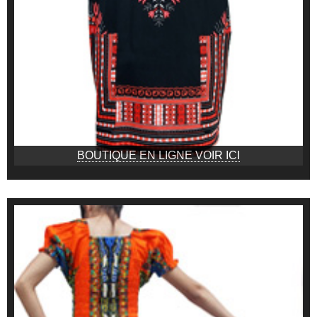
BOUTIQUE EN LIGNE VOIR ICI