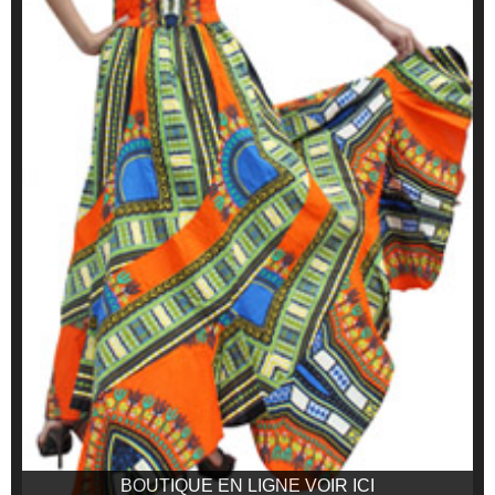
BOUTIQUE EN LIGNE VOIR ICI