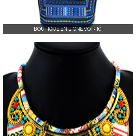
BOUTIQUE EN LIGNE VOIR ICI