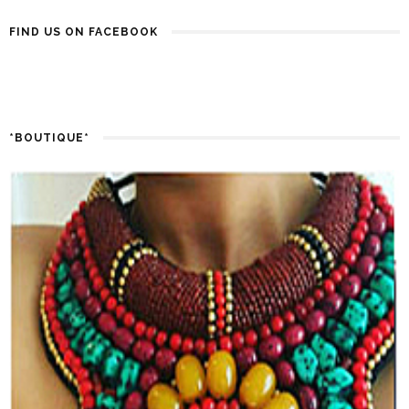
FIND US ON FACEBOOK
*BOUTIQUE*