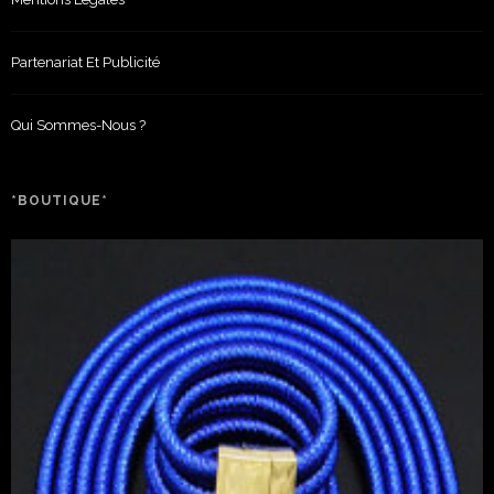
Partenariat Et Publicité
Qui Sommes-Nous ?
*BOUTIQUE*