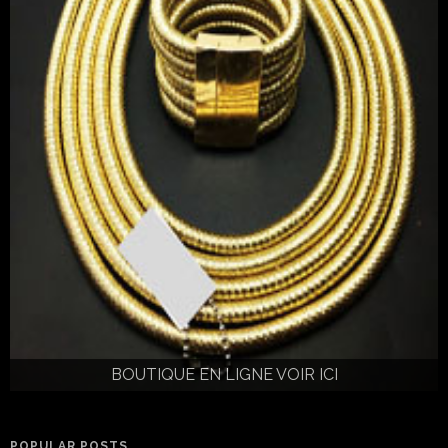
BOUTIQUE EN LIGNE VOIR ICI
POPULAR POSTS