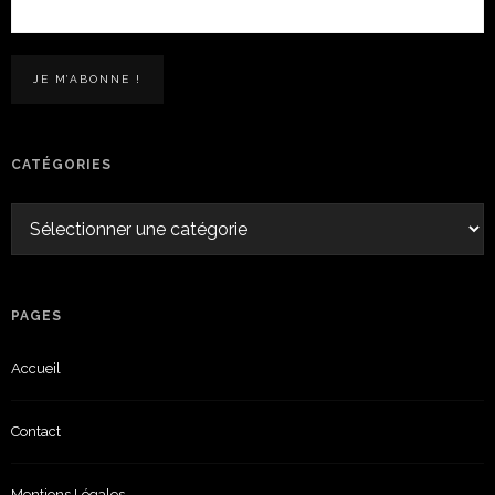
CATÉGORIES
PAGES
Accueil
Contact
Mentions Légales