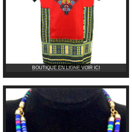
BOUTIQUE EN LIGNE VOIR ICI