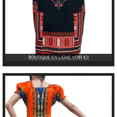
BOUTIQUE EN LIGNE VOIR ICI