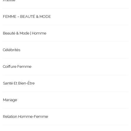
FEMME – BEAUTÉ & MODE
Beauté & Mode | Homme
Célébrités
Coiffure Femme
Santé Et Bien-Être
Mariage
Relation Homme-Femme