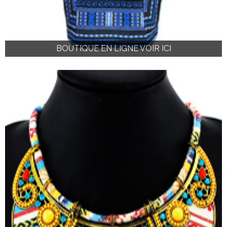
BOUTIQUE EN LIGNE VOIR ICI