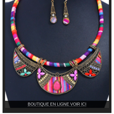
BOUTIQUE EN LIGNE VOIR ICI