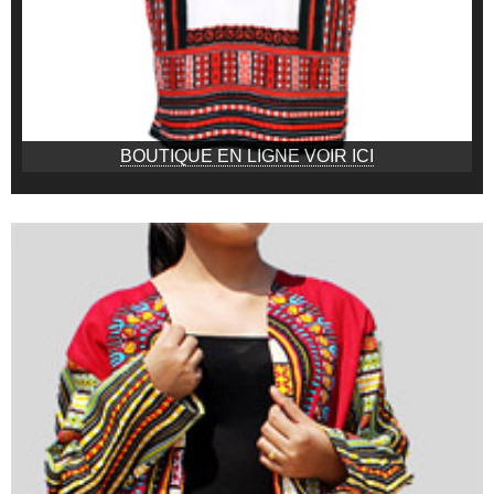
BOUTIQUE EN LIGNE VOIR ICI