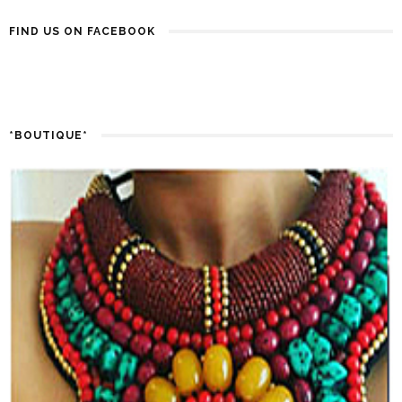
FIND US ON FACEBOOK
*BOUTIQUE*