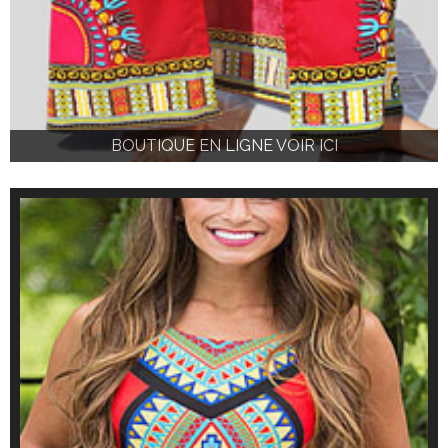
BOUTIQUE EN LIGNE VOIR ICI