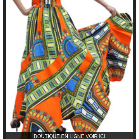
BOUTIQUE EN LIGNE VOIR ICI