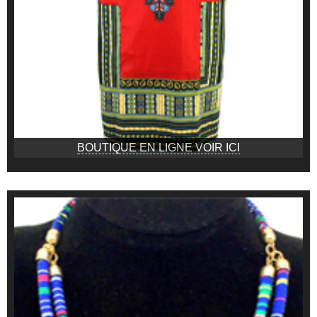
BOUTIQUE EN LIGNE VOIR ICI