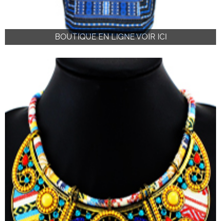
BOUTIQUE EN LIGNE VOIR ICI