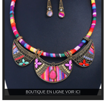
BOUTIQUE EN LIGNE VOIR ICI