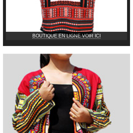
BOUTIQUE EN LIGNE VOIR ICI