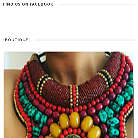
FIND US ON FACEBOOK
*BOUTIQUE*