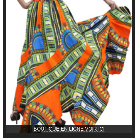
BOUTIQUE EN LIGNE VOIR ICI