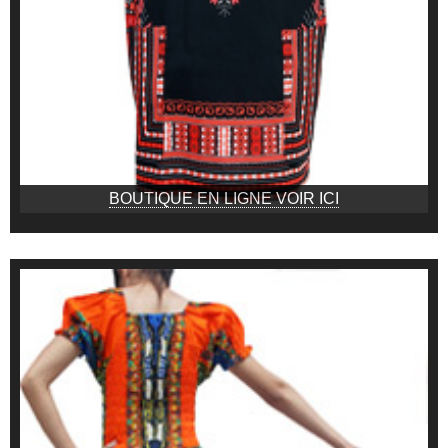
BOUTIQUE EN LIGNE VOIR ICI