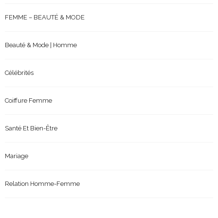
FEMME – BEAUTÉ & MODE
Beauté & Mode | Homme
Célébrités
Coiffure Femme
Santé Et Bien-Être
Mariage
Relation Homme-Femme