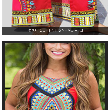
BOUTIQUE EN LIGNE VOIR ICI