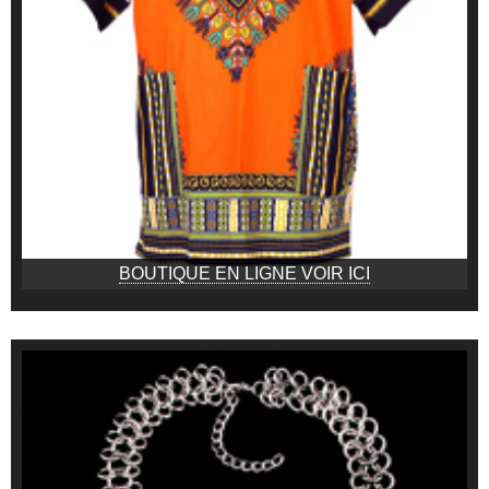
BOUTIQUE EN LIGNE VOIR ICI