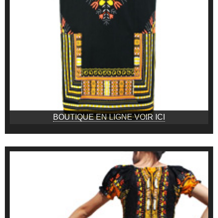
BOUTIQUE EN LIGNE VOIR ICI