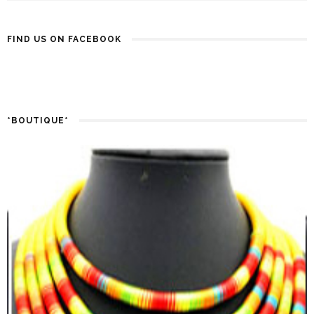
FIND US ON FACEBOOK
*BOUTIQUE*