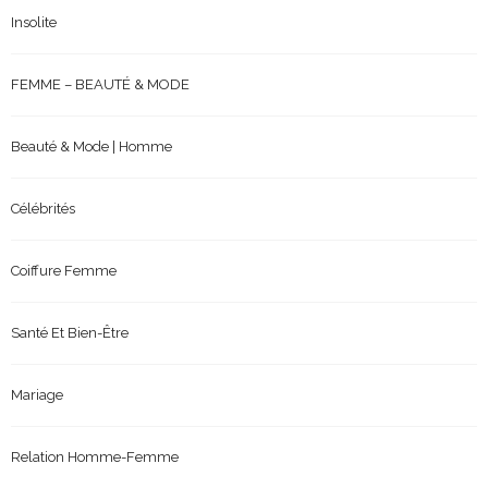
Insolite
FEMME – BEAUTÉ & MODE
Beauté & Mode | Homme
Célébrités
Coiffure Femme
Santé Et Bien-Être
Mariage
Relation Homme-Femme