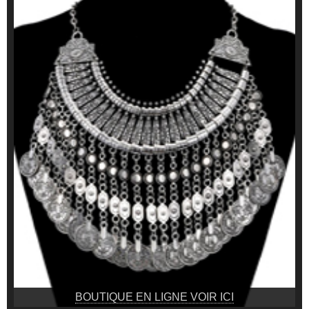
BOUTIQUE EN LIGNE VOIR ICI