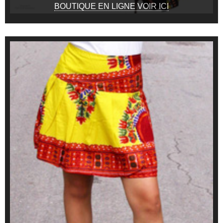
BOUTIQUE EN LIGNE VOIR ICI