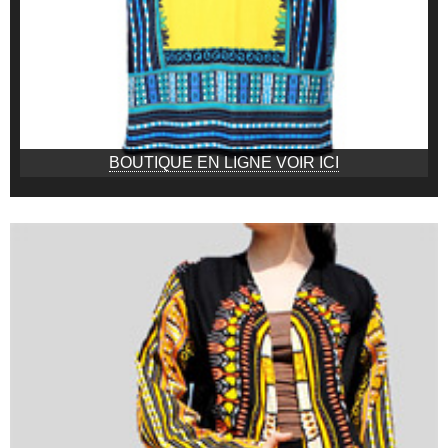
BOUTIQUE EN LIGNE VOIR ICI