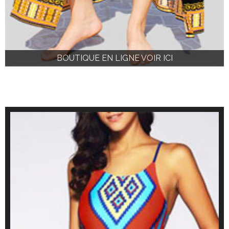
BOUTIQUE EN LIGNE VOIR ICI