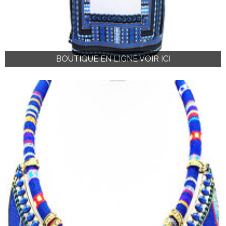
BOUTIQUE EN LIGNE VOIR ICI