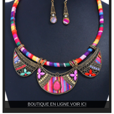
BOUTIQUE EN LIGNE VOIR ICI