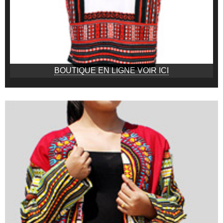
BOUTIQUE EN LIGNE VOIR ICI