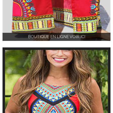
BOUTIQUE EN LIGNE VOIR ICI