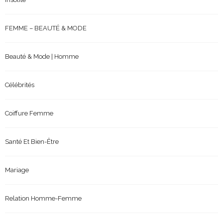
FEMME – BEAUTÉ & MODE
Beauté & Mode | Homme
Célébrités
Coiffure Femme
Santé Et Bien-Être
Mariage
Relation Homme-Femme