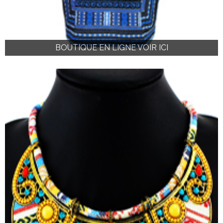
BOUTIQUE EN LIGNE VOIR ICI