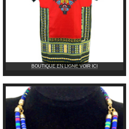
BOUTIQUE EN LIGNE VOIR ICI