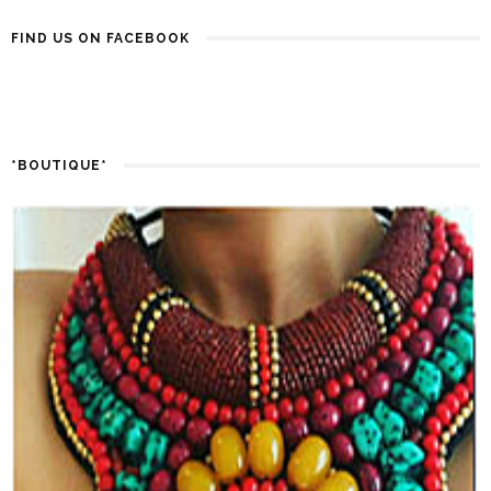
FIND US ON FACEBOOK
*BOUTIQUE*