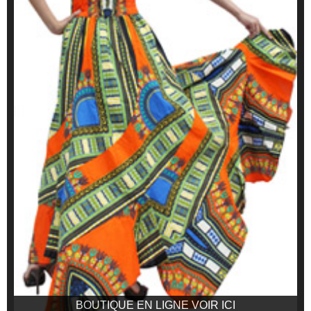
BOUTIQUE EN LIGNE VOIR ICI