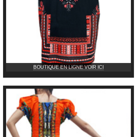
BOUTIQUE EN LIGNE VOIR ICI