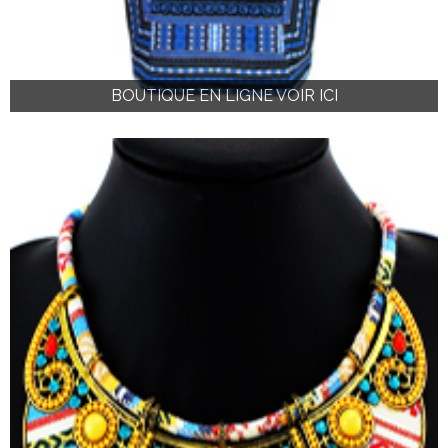
BOUTIQUE EN LIGNE VOIR ICI