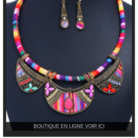
BOUTIQUE EN LIGNE VOIR ICI