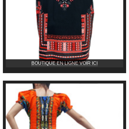
BOUTIQUE EN LIGNE VOIR ICI