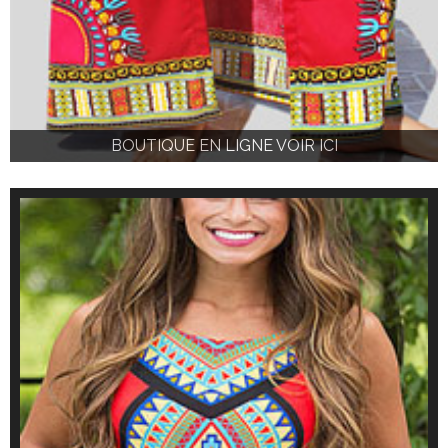
BOUTIQUE EN LIGNE VOIR ICI