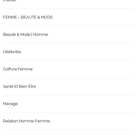
FEMME – BEAUTÉ & MODE
Beauté & Mode | Homme
Célébrités
Coiffure Femme
Santé Et Bien-Être
Mariage
Relation Homme-Femme