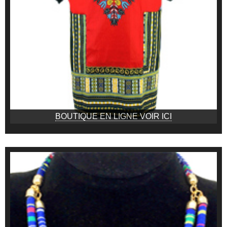
BOUTIQUE EN LIGNE VOIR ICI