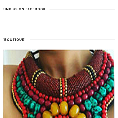
FIND US ON FACEBOOK
*BOUTIQUE*