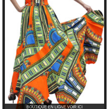
BOUTIQUE EN LIGNE VOIR ICI