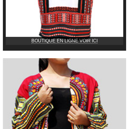
BOUTIQUE EN LIGNE VOIR ICI