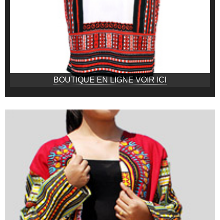
BOUTIQUE EN LIGNE VOIR ICI