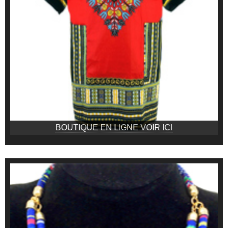
BOUTIQUE EN LIGNE VOIR ICI