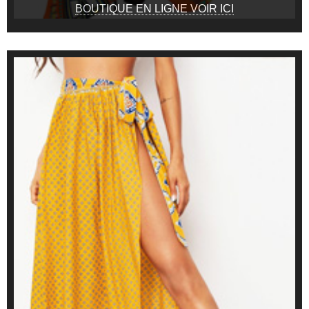
BOUTIQUE EN LIGNE VOIR ICI