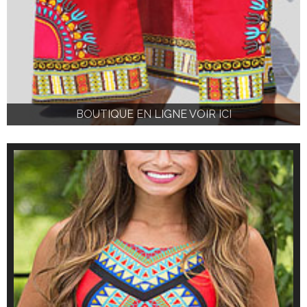
BOUTIQUE EN LIGNE VOIR ICI