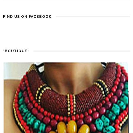
FIND US ON FACEBOOK
*BOUTIQUE*