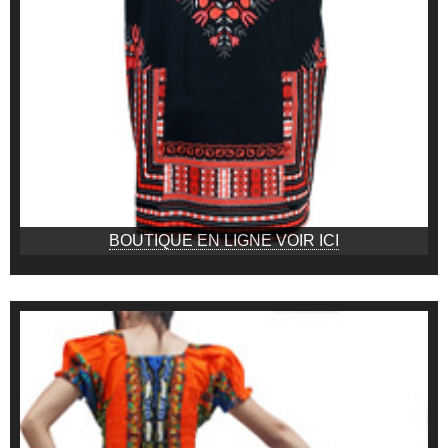
BOUTIQUE EN LIGNE VOIR ICI