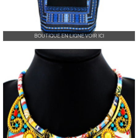
BOUTIQUE EN LIGNE VOIR ICI