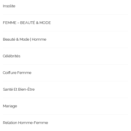
Insolite
FEMME – BEAUTÉ & MODE
Beauté & Mode | Homme
Célébrités
Coiffure Femme
Santé Et Bien-Être
Mariage
Relation Homme-Femme