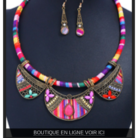
BOUTIQUE EN LIGNE VOIR ICI