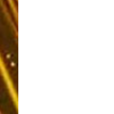
BOUTIQUE EN L