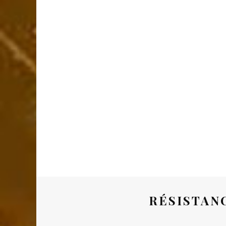
RÉSISTAN