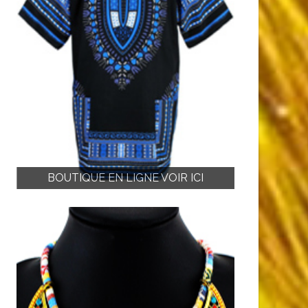
BOUTIQUE EN LIGNE VOIR ICI
BOUTIQU