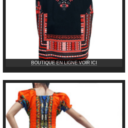
BOUTIQUE EN LIGNE VOIR ICI