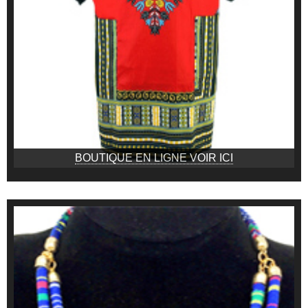
BOUTIQUE EN LIGNE VOIR ICI