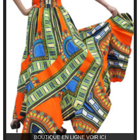
BOUTIQUE EN LIGNE VOIR ICI