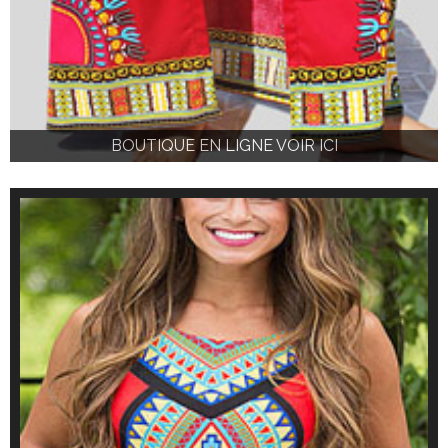
BOUTIQUE EN LIGNE VOIR ICI