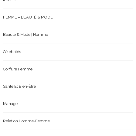
FEMME – BEAUTÉ & MODE
Beauté & Mode | Homme
Célébrités
Coiffure Femme
Santé Et Bien-Être
Mariage
Relation Homme-Femme