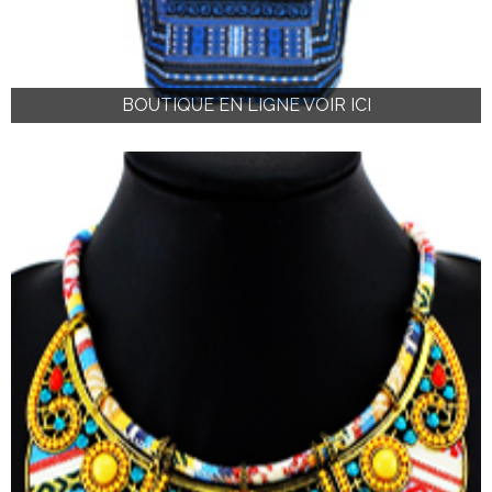
BOUTIQUE EN LIGNE VOIR ICI