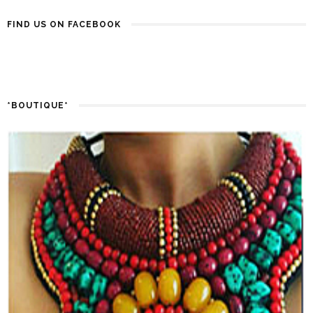
FIND US ON FACEBOOK
*BOUTIQUE*