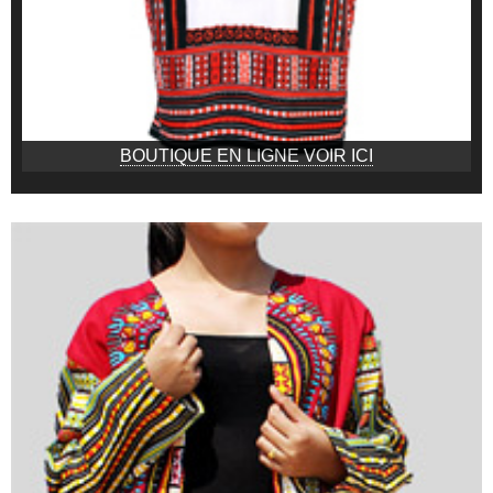
BOUTIQUE EN LIGNE VOIR ICI