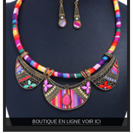
BOUTIQUE EN LIGNE VOIR ICI