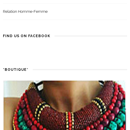
Relation Homme-Femme
FIND US ON FACEBOOK
*BOUTIQUE*