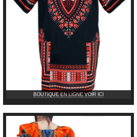
BOUTIQUE EN LIGNE VOIR ICI