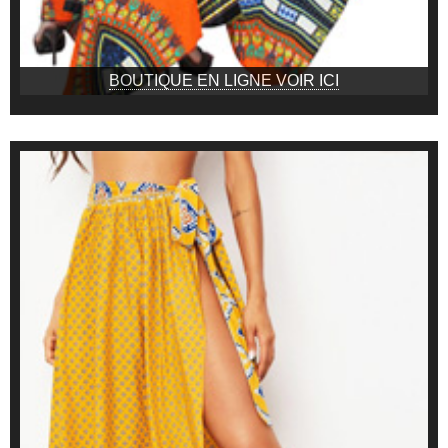
BOUTIQUE EN LIGNE VOIR ICI