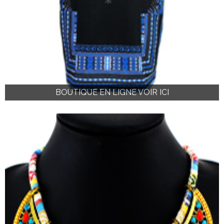
BOUTIQUE EN LIGNE VOIR ICI