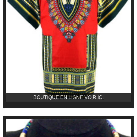
BOUTIQUE EN LIGNE VOIR ICI