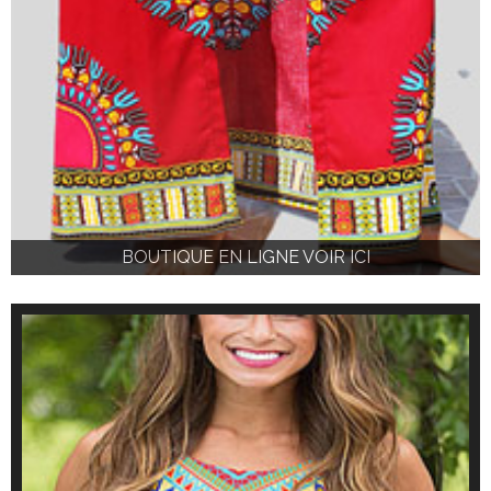
BOUTIQUE EN LIGNE VOIR ICI