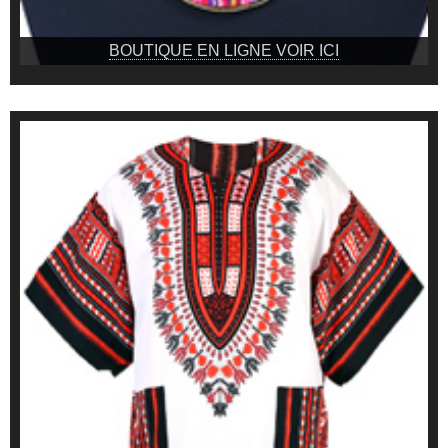
BOUTIQUE EN LIGNE VOIR ICI