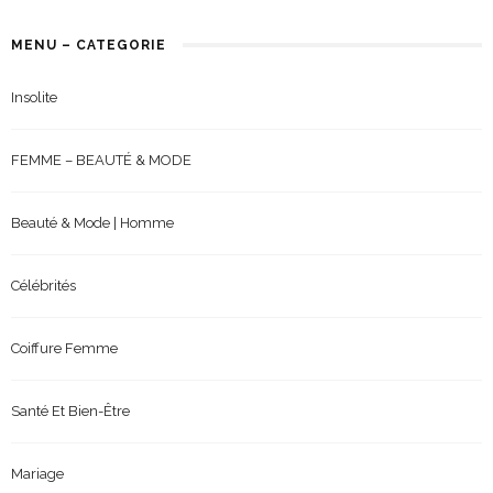
MENU – CATEGORIE
Insolite
FEMME – BEAUTÉ & MODE
Beauté & Mode | Homme
Célébrités
Coiffure Femme
Santé Et Bien-Être
Mariage