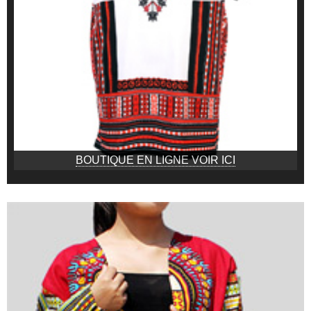
BOUTIQUE EN LIGNE VOIR ICI